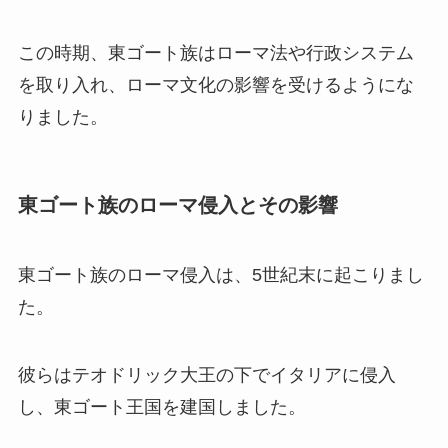
この時期、東ゴート族はローマ法や行政システム
を取り入れ、ローマ文化の影響を受けるようにな
りました。
東ゴート族のローマ侵入とその影響
東ゴート族のローマ侵入は、5世紀末に起こりまし
た。
彼らはテオドリック大王の下でイタリアに侵入
し、東ゴート王国を建国しました。