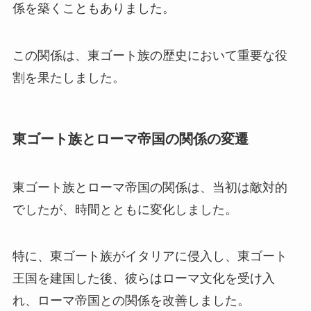
係を築くこともありました。
この関係は、東ゴート族の歴史において重要な役
割を果たしました。
東ゴート族とローマ帝国の関係の変遷
東ゴート族とローマ帝国の関係は、当初は敵対的
でしたが、時間とともに変化しました。
特に、東ゴート族がイタリアに侵入し、東ゴート
王国を建国した後、彼らはローマ文化を受け入
れ、ローマ帝国との関係を改善しました。