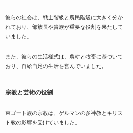
彼らの社会は、戦士階級と農民階級に大きく分か
れており、部族長や貴族が重要な役割を果たして
いました。
また、彼らの生活様式は、農耕と牧畜に基づいて
おり、自給自足の生活を営んでいました。
宗教と芸術の役割
東ゴート族の宗教は、ゲルマンの多神教とキリス
ト教の影響を受けていました。