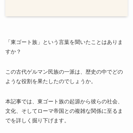
「東ゴート族」という言葉を聞いたことはありま
すか？
この古代ゲルマン民族の一派は、歴史の中でどの
ような役割を果たしたのでしょうか。
本記事では、東ゴート族の起源から彼らの社会、
文化、そしてローマ帝国との複雑な関係に至るま
でを詳しく掘り下げます。