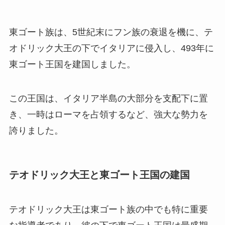
東ゴート族は、5世紀末にフン族の衰退を機に、テ
オドリック大王の下でイタリアに侵入し、493年に
東ゴート王国を建国しました。
この王国は、イタリア半島の大部分を支配下に置
き、一時はローマを占領するなど、強大な勢力を
誇りました。
テオドリック大王と東ゴート王国の建国
テオドリック大王は東ゴート族の中でも特に重要