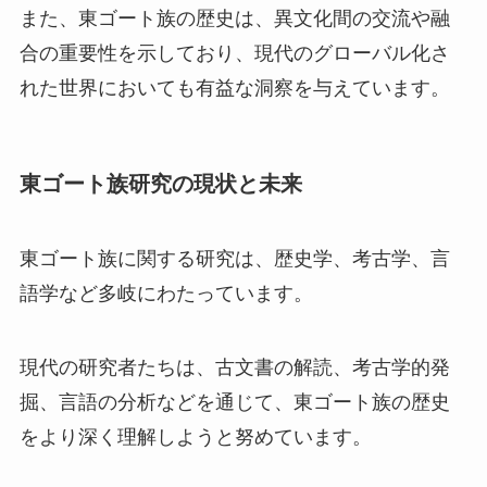
また、東ゴート族の歴史は、異文化間の交流や融
合の重要性を示しており、現代のグローバル化さ
れた世界においても有益な洞察を与えています。
東ゴート族研究の現状と未来
東ゴート族に関する研究は、歴史学、考古学、言
語学など多岐にわたっています。
現代の研究者たちは、古文書の解読、考古学的発
掘、言語の分析などを通じて、東ゴート族の歴史
をより深く理解しようと努めています。