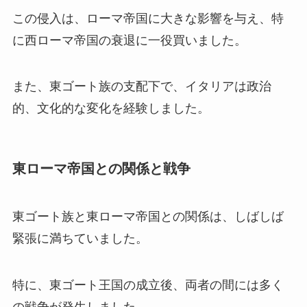
この侵入は、ローマ帝国に大きな影響を与え、特
に西ローマ帝国の衰退に一役買いました。
また、東ゴート族の支配下で、イタリアは政治
的、文化的な変化を経験しました。
東ローマ帝国との関係と戦争
東ゴート族と東ローマ帝国との関係は、しばしば
緊張に満ちていました。
特に、東ゴート王国の成立後、両者の間には多く
の戦争が発生しました。