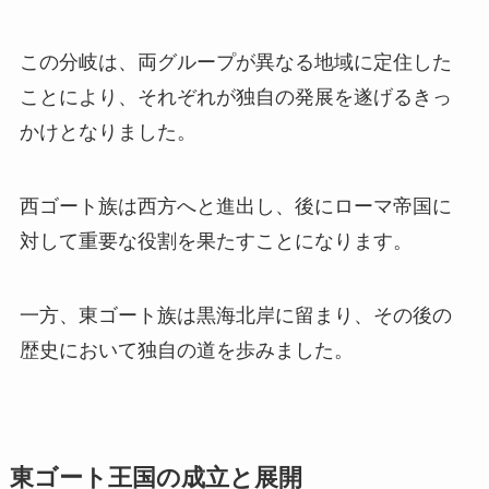
この分岐は、両グループが異なる地域に定住した
ことにより、それぞれが独自の発展を遂げるきっ
かけとなりました。
西ゴート族は西方へと進出し、後にローマ帝国に
対して重要な役割を果たすことになります。
一方、東ゴート族は黒海北岸に留まり、その後の
歴史において独自の道を歩みました。
東ゴート王国の成立と展開