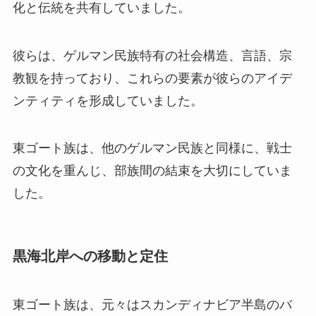
化と伝統を共有していました。
彼らは、ゲルマン民族特有の社会構造、言語、宗
教観を持っており、これらの要素が彼らのアイデ
ンティティを形成していました。
東ゴート族は、他のゲルマン民族と同様に、戦士
の文化を重んじ、部族間の結束を大切にしていま
した。
黒海北岸への移動と定住
東ゴート族は、元々はスカンディナビア半島のバ