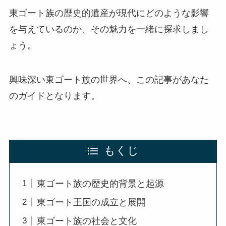
東ゴート族の歴史的遺産が現代にどのような影響
を与えているのか、その魅力を一緒に探求しまし
ょう。
興味深い東ゴート族の世界へ、この記事があなた
のガイドとなります。
もくじ
東ゴート族の歴史的背景と起源
東ゴート王国の成立と展開
東ゴート族の社会と文化