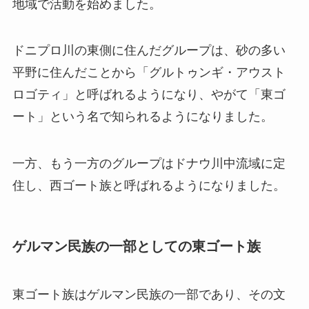
地域で活動を始めました。
ドニプロ川の東側に住んだグループは、砂の多い
平野に住んだことから「グルトゥンギ・アウスト
ロゴティ」と呼ばれるようになり、やがて「東ゴ
ート」という名で知られるようになりました。
一方、もう一方のグループはドナウ川中流域に定
住し、西ゴート族と呼ばれるようになりました。
ゲルマン民族の一部としての東ゴート族
東ゴート族はゲルマン民族の一部であり、その文