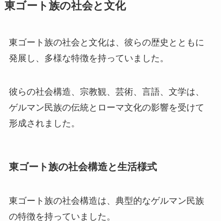
東ゴート族の社会と文化
東ゴート族の社会と文化は、彼らの歴史とともに
発展し、多様な特徴を持っていました。
彼らの社会構造、宗教観、芸術、言語、文学は、
ゲルマン民族の伝統とローマ文化の影響を受けて
形成されました。
東ゴート族の社会構造と生活様式
東ゴート族の社会構造は、典型的なゲルマン民族
の特徴を持っていました。