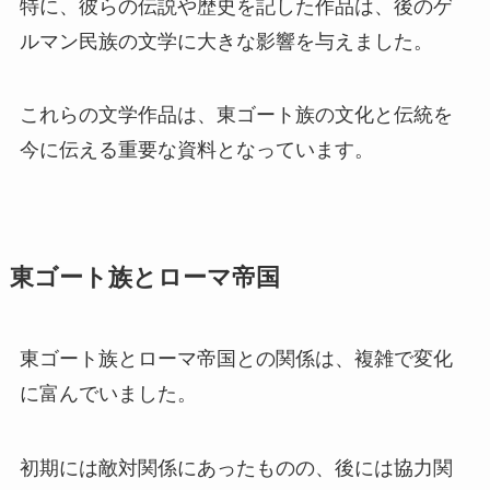
特に、彼らの伝説や歴史を記した作品は、後のゲ
ルマン民族の文学に大きな影響を与えました。
これらの文学作品は、東ゴート族の文化と伝統を
今に伝える重要な資料となっています。
東ゴート族とローマ帝国
東ゴート族とローマ帝国との関係は、複雑で変化
に富んでいました。
初期には敵対関係にあったものの、後には協力関