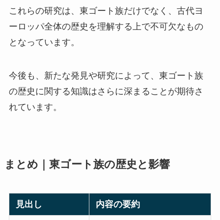
これらの研究は、東ゴート族だけでなく、古代ヨ
ーロッパ全体の歴史を理解する上で不可欠なもの
となっています。
今後も、新たな発見や研究によって、東ゴート族
の歴史に関する知識はさらに深まることが期待さ
れています。
まとめ｜東ゴート族の歴史と影響
見出し
内容の要約