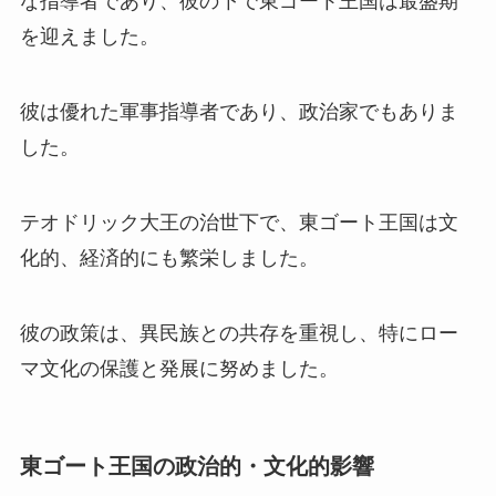
な指導者であり、彼の下で東ゴート王国は最盛期
を迎えました。
彼は優れた軍事指導者であり、政治家でもありま
した。
テオドリック大王の治世下で、東ゴート王国は文
化的、経済的にも繁栄しました。
彼の政策は、異民族との共存を重視し、特にロー
マ文化の保護と発展に努めました。
東ゴート王国の政治的・文化的影響