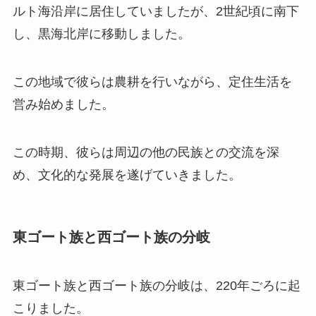
ルト海沿岸に居住していましたが、2世紀頃に南下
し、黒海北岸に移動しました。
この地域で彼らは農耕を行いながら、定住生活を
営み始めました。
この時期、彼らは周辺の他の民族との交流を深
め、文化的な発展を遂げていきました。
東ゴート族と西ゴート族の分岐
東ゴート族と西ゴート族の分岐は、220年ごろに起
こりました。