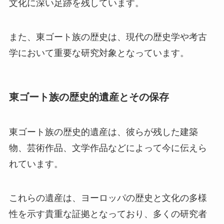
文化に深い足跡を残しています。
また、東ゴート族の歴史は、現代の歴史学や考古
学において重要な研究対象となっています。
東ゴート族の歴史的遺産とその保存
東ゴート族の歴史的遺産は、彼らが残した建築
物、芸術作品、文学作品などによって今に伝えら
れています。
これらの遺産は、ヨーロッパの歴史と文化の多様
性を示す貴重な証拠となっており、多くの研究者