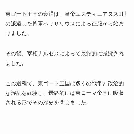
東ゴート王国の衰退は、皇帝ユスティニアヌス1世
の派遣した将軍ベリサリウスによる征服から始ま
りました。
その後、宰相ナルセスによって最終的に滅ぼされ
ました。
この過程で、東ゴート王国は多くの戦争と政治的
な混乱を経験し、最終的には東ローマ帝国に吸収
される形でその歴史を閉じました。