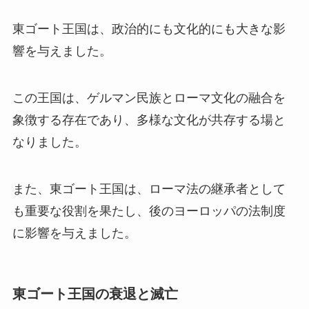
東ゴート王国は、政治的にも文化的にも大きな影
響を与えました。
この王国は、ゲルマン民族とローマ文化の融合を
象徴する存在であり、多様な文化が共存する場と
なりました。
また、東ゴート王国は、ローマ法の継承者として
も重要な役割を果たし、後のヨーロッパの法制度
に影響を与えました。
東ゴート王国の衰退と滅亡