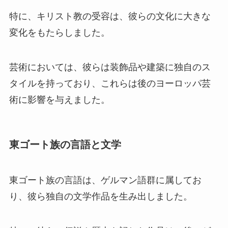
特に、キリスト教の受容は、彼らの文化に大きな
変化をもたらしました。
芸術においては、彼らは装飾品や建築に独自のス
タイルを持っており、これらは後のヨーロッパ芸
術に影響を与えました。
東ゴート族の言語と文学
東ゴート族の言語は、ゲルマン語群に属してお
り、彼ら独自の文学作品を生み出しました。