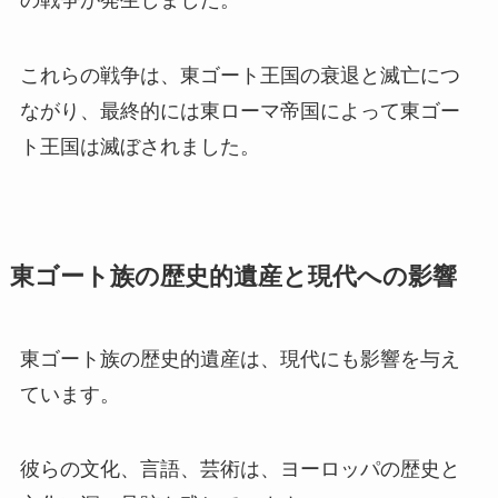
これらの戦争は、東ゴート王国の衰退と滅亡につ
ながり、最終的には東ローマ帝国によって東ゴー
ト王国は滅ぼされました。
東ゴート族の歴史的遺産と現代への影響
東ゴート族の歴史的遺産は、現代にも影響を与え
ています。
彼らの文化、言語、芸術は、ヨーロッパの歴史と