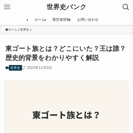
世界史バンク
ホーム
運営者情報
お問い合わせ
ホーム
世界史
東ゴート族とは？どこにいた？王は誰？
歴史的背景をわかりやすく解説
2023年12月5日
世界史