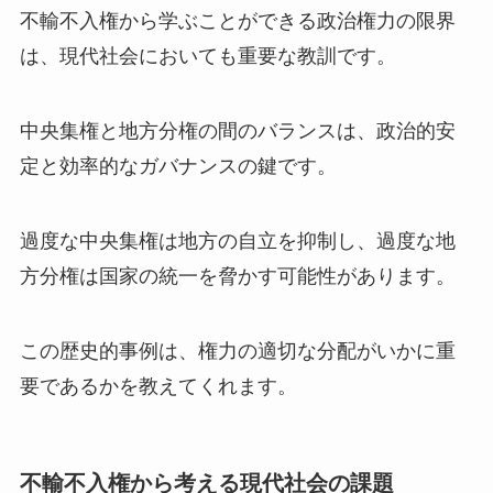
不輸不入権から学ぶことができる政治権力の限界
は、現代社会においても重要な教訓です。
中央集権と地方分権の間のバランスは、政治的安
定と効率的なガバナンスの鍵です。
過度な中央集権は地方の自立を抑制し、過度な地
方分権は国家の統一を脅かす可能性があります。
この歴史的事例は、権力の適切な分配がいかに重
要であるかを教えてくれます。
不輸不入権から考える現代社会の課題