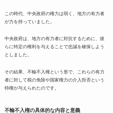
この時代、中央政府の権力は弱く、地方の有力者
が力を持っていました。
中央政府は、地方の有力者に対抗するために、彼
らに特定の権利を与えることで忠誠を確保しよう
としました。
その結果、不輸不入権という形で、これらの有力
者に対して税の免除や国家権力の介入拒否という
特権が与えられたのです。
不輸不入権の具体的な内容と意義