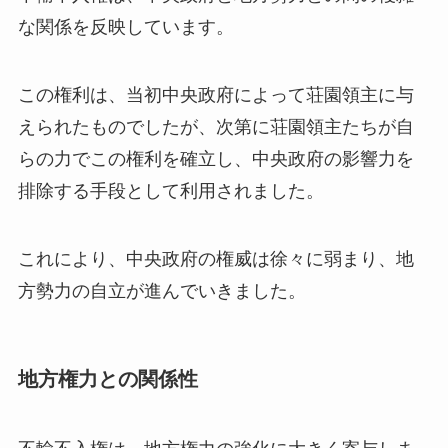
な関係を反映しています。
この権利は、当初中央政府によって荘園領主に与
えられたものでしたが、次第に荘園領主たちが自
らの力でこの権利を確立し、中央政府の影響力を
排除する手段として利用されました。
これにより、中央政府の権威は徐々に弱まり、地
方勢力の自立が進んでいきました。
地方権力との関係性