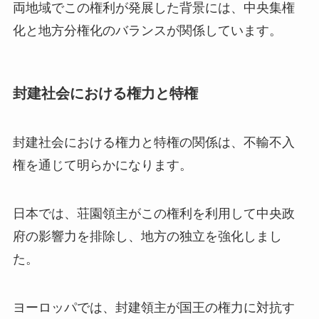
両地域でこの権利が発展した背景には、中央集権
化と地方分権化のバランスが関係しています。
封建社会における権力と特権
封建社会における権力と特権の関係は、不輸不入
権を通じて明らかになります。
日本では、荘園領主がこの権利を利用して中央政
府の影響力を排除し、地方の独立を強化しまし
た。
ヨーロッパでは、封建領主が国王の権力に対抗す