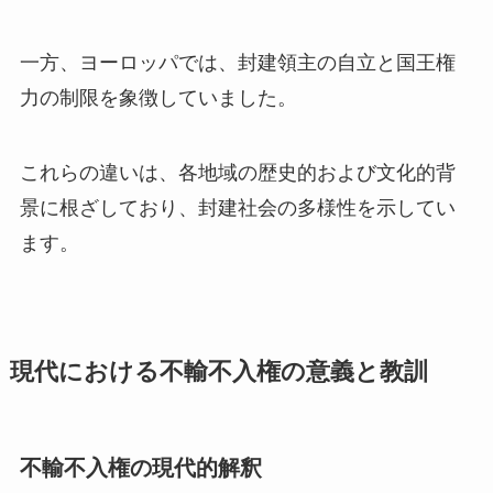
一方、ヨーロッパでは、封建領主の自立と国王権
力の制限を象徴していました。
これらの違いは、各地域の歴史的および文化的背
景に根ざしており、封建社会の多様性を示してい
ます。
現代における不輸不入権の意義と教訓
不輸不入権の現代的解釈