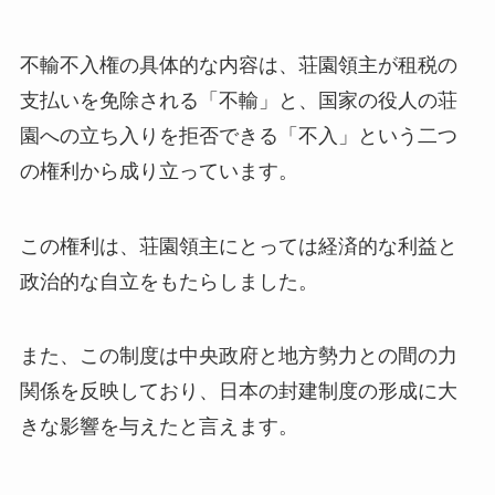
不輸不入権の具体的な内容は、荘園領主が租税の
支払いを免除される「不輸」と、国家の役人の荘
園への立ち入りを拒否できる「不入」という二つ
の権利から成り立っています。
この権利は、荘園領主にとっては経済的な利益と
政治的な自立をもたらしました。
また、この制度は中央政府と地方勢力との間の力
関係を反映しており、日本の封建制度の形成に大
きな影響を与えたと言えます。