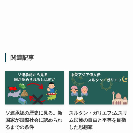
関連記事
ソ連承認の歴史に見る。新
スルタン・ガリエフ:ムスリ
国家が国際社会に認められ
ム民族の自由と平等を目指
るまでの条件
した思想家