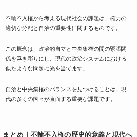
不輸不入権から考える現代社会の課題は、権力の
適切な分配と自治の重要性に関するものです。
この概念は、政治的自立と中央集権の間の緊張関
係を浮き彫りにし、現代の政治システムにおける
似たような問題に光を当てます。
自治と中央集権のバランスを見つけることは、現
代の多くの国々が直面する重要な課題です。
まとめ｜不輸不入権の歴史的意義と現代へ