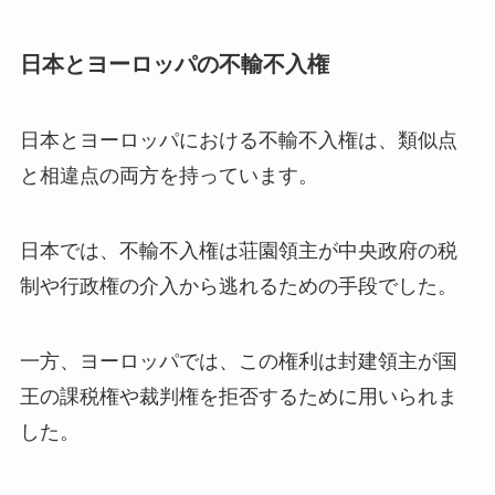
日本とヨーロッパの不輸不入権
日本とヨーロッパにおける不輸不入権は、類似点
と相違点の両方を持っています。
日本では、不輸不入権は荘園領主が中央政府の税
制や行政権の介入から逃れるための手段でした。
一方、ヨーロッパでは、この権利は封建領主が国
王の課税権や裁判権を拒否するために用いられま
した。