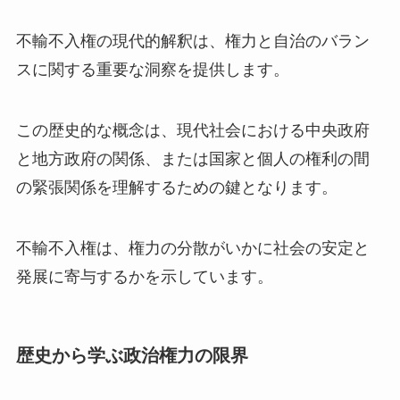
不輸不入権の現代的解釈は、権力と自治のバラン
スに関する重要な洞察を提供します。
この歴史的な概念は、現代社会における中央政府
と地方政府の関係、または国家と個人の権利の間
の緊張関係を理解するための鍵となります。
不輸不入権は、権力の分散がいかに社会の安定と
発展に寄与するかを示しています。
歴史から学ぶ政治権力の限界