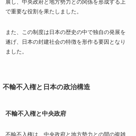
展し、中央政府と地方勢力との関係を形成する上
で重要な役割を果たしました。
また、この制度は日本の歴史の中で独自の発展を
遂げ、日本の封建社会の特徴を形作る要因となり
ました。
不輸不入権と日本の政治構造
不輸不入権と中央政府
不輸不入権は、中央政府と地方勢力との間の複雑