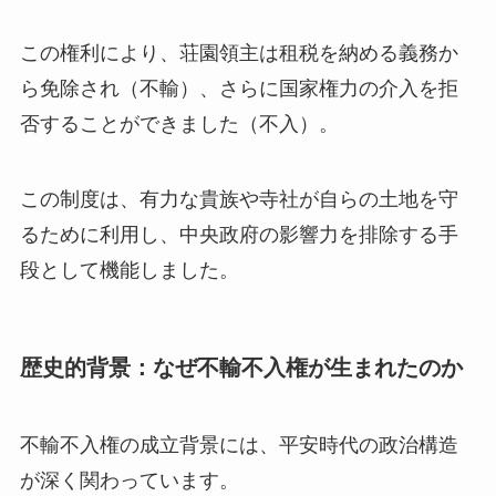
この権利により、荘園領主は租税を納める義務か
ら免除され（不輸）、さらに国家権力の介入を拒
否することができました（不入）。
この制度は、有力な貴族や寺社が自らの土地を守
るために利用し、中央政府の影響力を排除する手
段として機能しました。
歴史的背景：なぜ不輸不入権が生まれたのか
不輸不入権の成立背景には、平安時代の政治構造
が深く関わっています。