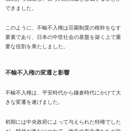
できました。
このように、不輸不入権は荘園制度の根幹をなす
要素であり、日本の中世社会の基盤を築く上で重
要な役割を果たしました。
不輸不入権の変遷と影響
不輸不入権は、平安時代から鎌倉時代にかけて大
きな変遷を遂げました。
初期には中央政府によって与えられた特権でした