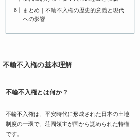
まとめ｜不輸不入権の歴史的意義と現代
への影響
不輸不入権の基本理解
不輸不入権とは何か？
不輸不入権は、平安時代に形成された日本の土地
制度の一環で、荘園領主が国から認められた特権
です。