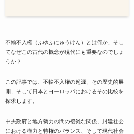
不輸不入権（ふゆふにゅうけん）とは何か、そし
てなぜこの古代の概念が現代にも重要なのでしょ
うか？
この記事では、不輸不入権の起源、その歴史的展
開、そして日本とヨーロッパにおけるその比較を
探求します。
中央政府と地方勢力の間の複雑な関係、封建社会
における権力と特権のバランス、そして現代社会