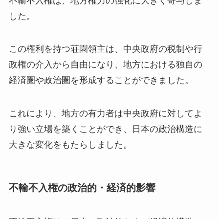
不輸不入権は、地方権力の強化に大きく寄与しま
した。
この権利を持つ荘園領主は、中央政府の税制や行
政権の介入から自由になり、地方における独自の
経済圏や政治圏を形成することができました。
これにより、地方の有力者は中央政府に対してよ
り強い立場を築くことができ、日本の政治構造に
大きな変化をもたらしました。
不輸不入権の政治的・経済的影響