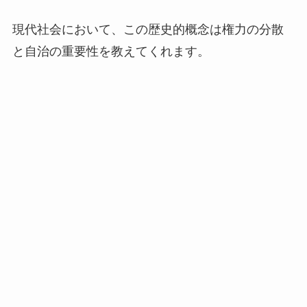
現代社会において、この歴史的概念は権力の分散
と自治の重要性を教えてくれます。