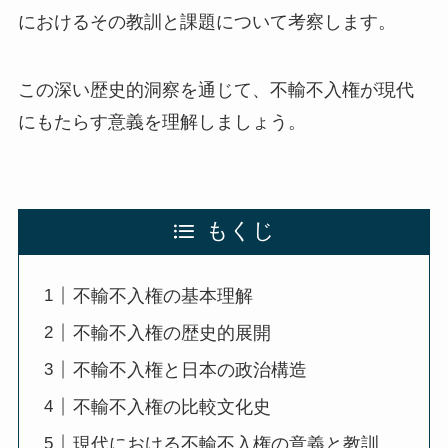
におけるその教訓と課題について考察します。
この深い歴史的洞察を通じて、不輸不入権が現代
にもたらす意義を理解しましょう。
もくじ
不輸不入権の基本理解
不輸不入権の歴史的展開
不輸不入権と日本の政治構造
不輸不入権の比較文化史
現代における不輸不入権の意義と教訓