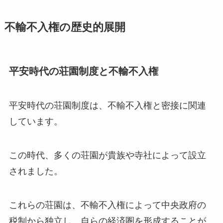
不輸不入権の歴史的展開
平安時代の荘園制度と不輸不入権
平安時代の荘園制度は、不輸不入権と密接に関連
しています。
この時代、多くの荘園が貴族や寺社によって設立
されました。
これらの荘園は、不輸不入権によって中央政府の
税制から独立し、自らの経済圏を形成することが