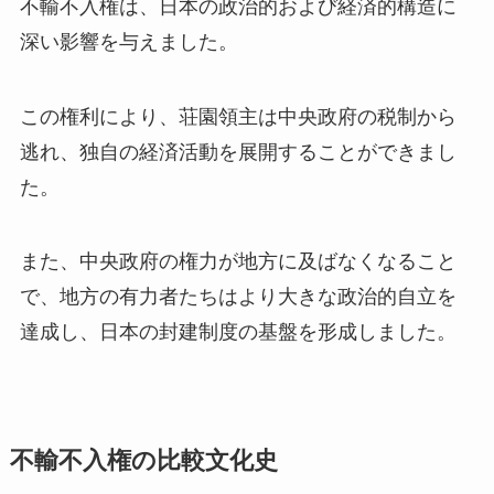
不輸不入権は、日本の政治的および経済的構造に
深い影響を与えました。
この権利により、荘園領主は中央政府の税制から
逃れ、独自の経済活動を展開することができまし
た。
また、中央政府の権力が地方に及ばなくなること
で、地方の有力者たちはより大きな政治的自立を
達成し、日本の封建制度の基盤を形成しました。
不輸不入権の比較文化史