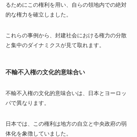
るためにこの権利を用い、自らの領地内での絶対
的な権力を確立しました。
これらの事例から、封建社会における権力の分散
と集中のダイナミクスが見て取れます。
不輸不入権の文化的意味合い
不輸不入権の文化的意味合いは、日本とヨーロッ
パで異なります。
日本では、この権利は地方の自立と中央政府の弱
体化を象徴していました。