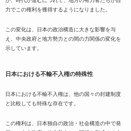
が、時代が進むにつれて、地方の有力者たちが自
力でこの権利を獲得するようになりました。
この変化は、日本の政治構造に大きな影響を与
え、中央政府と地方勢力との間の力関係の変化を
示しています。
日本における不輸不入権の特殊性
日本における不輸不入権は、他の国々の封建制度
と比較しても特殊な存在です。
この権利は、日本独自の政治・社会構造の中で発