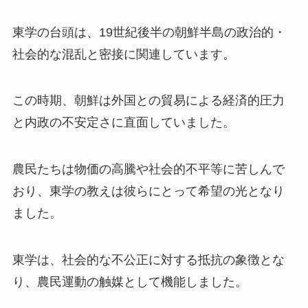
東学の台頭は、19世紀後半の朝鮮半島の政治的・
社会的な混乱と密接に関連しています。
この時期、朝鮮は外国との貿易による経済的圧力
と内政の不安定さに直面していました。
農民たちは物価の高騰や社会的不平等に苦しんで
おり、東学の教えは彼らにとって希望の光となり
ました。
東学は、社会的な不公正に対する抵抗の象徴とな
り、農民運動の触媒として機能しました。