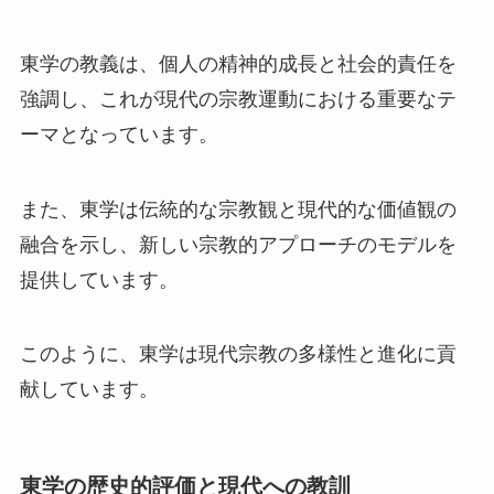
東学の教義は、個人の精神的成長と社会的責任を
強調し、これが現代の宗教運動における重要なテ
ーマとなっています。
また、東学は伝統的な宗教観と現代的な価値観の
融合を示し、新しい宗教的アプローチのモデルを
提供しています。
このように、東学は現代宗教の多様性と進化に貢
献しています。
東学の歴史的評価と現代への教訓