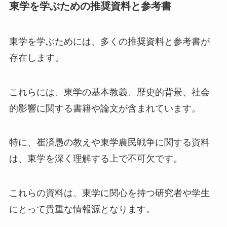
東学を学ぶための推奨資料と参考書
東学を学ぶためには、多くの推奨資料と参考書が
存在します。
これらには、東学の基本教義、歴史的背景、社会
的影響に関する書籍や論文が含まれています。
特に、崔済愚の教えや東学農民戦争に関する資料
は、東学を深く理解する上で不可欠です。
これらの資料は、東学に関心を持つ研究者や学生
にとって貴重な情報源となります。