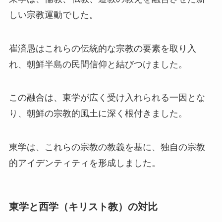
しい宗教運動でした。
崔済愚はこれらの伝統的な宗教の要素を取り入
れ、朝鮮半島の民間信仰と結びつけました。
この融合は、東学が広く受け入れられる一因とな
り、朝鮮の宗教的風土に深く根付きました。
東学は、これらの宗教の教義を基に、独自の宗教
的アイデンティティを形成しました。
東学と西学（キリスト教）の対比