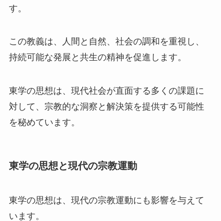
す。
この教義は、人間と自然、社会の調和を重視し、
持続可能な発展と共生の精神を促進します。
東学の思想は、現代社会が直面する多くの課題に
対して、宗教的な洞察と解決策を提供する可能性
を秘めています。
東学の思想と現代の宗教運動
東学の思想は、現代の宗教運動にも影響を与えて
います。