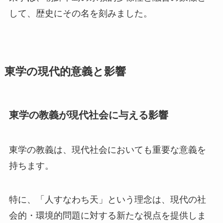
して、歴史にその名を刻みました。
東学の現代的意義と影響
東学の教義が現代社会に与える影響
東学の教義は、現代社会においても重要な意義を
持ちます。
特に、「人すなわち天」という理念は、現代の社
会的・環境的問題に対する新たな視点を提供しま