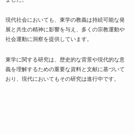
現代社会においても、東学の教義は持続可能な発
展と共生の精神に影響を与え、多くの宗教運動や
社会運動に洞察を提供しています。
東学に関する研究は、歴史的な背景や現代的な意
義を理解するための重要な資料と文献に基づいて
おり、現代においてもその研究は進行中です。