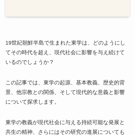
19世紀朝鮮半島で生まれた東学は、どのようにし
てその時代を超え、現代社会に影響を与え続けて
いるのでしょうか？
この記事では、東学の起源、基本教義、歴史的背
景、他宗教との関係、そして現代的な意義と影響
について探求します。
東学の教義が現代社会に与える持続可能な発展と
共生の精神、さらにはその研究の進展についても