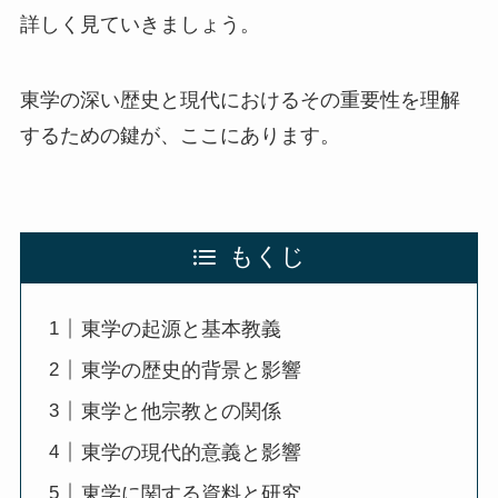
詳しく見ていきましょう。
東学の深い歴史と現代におけるその重要性を理解
するための鍵が、ここにあります。
もくじ
東学の起源と基本教義
東学の歴史的背景と影響
東学と他宗教との関係
東学の現代的意義と影響
東学に関する資料と研究