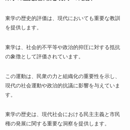
東学の歴史的評価は、現代においても重要な教訓
を提供します。
東学は、社会的不平等や政治的抑圧に対する抵抗
の象徴として評価されています。
この運動は、民衆の力と組織化の重要性を示し、
現代の社会運動や政治的抗議に影響を与えていま
す。
東学の歴史は、現代社会における民主主義と市民
権の発展に関する重要な洞察を提供します。