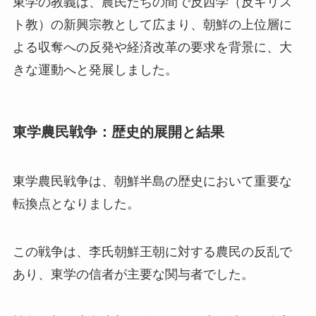
東学の教義は、農民たちの間で反西学（反キリス
ト教）の新興宗教として広まり、朝鮮の上位層に
よる収奪への反発や経済改革の要求を背景に、大
きな運動へと発展しました。
東学農民戦争：歴史的展開と結果
東学農民戦争は、朝鮮半島の歴史において重要な
転換点となりました。
この戦争は、李氏朝鮮王朝に対する農民の反乱で
あり、東学の信者が主要な関与者でした。