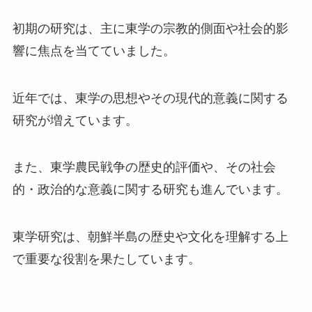
初期の研究は、主に東学の宗教的側面や社会的影
響に焦点を当てていました。
近年では、東学の思想やその現代的意義に関する
研究が増えています。
また、東学農民戦争の歴史的評価や、その社会
的・政治的な意義に関する研究も進んでいます。
東学研究は、朝鮮半島の歴史や文化を理解する上
で重要な役割を果たしています。