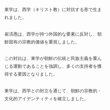
東学は、西学（キリスト教）に対抗する形で生ま
れました。
崔済愚は、西学が持つ外国的な要素に反対し、朝
鮮固有の宗教的価値を重視しました。
この対比は、東学が朝鮮の伝統と民族主義を重ん
じる運動であることを強調し、多くの支持者を獲
得する要因となりました。
東学は、西学との対立を通じて、朝鮮の宗教的・
文化的アイデンティティを確立しました。