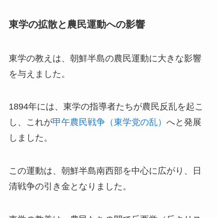
東学の拡散と農民運動への影響
東学の教えは、朝鮮半島の農民運動に大きな影響
を与えました。
1894年には、東学の指導者たちが農民反乱を起こ
し、これが
甲午農民戦争（東学党の乱）
へと発展
しました。
この運動は、朝鮮半島南西部を中心に広がり、日
清戦争の引き金となりました。