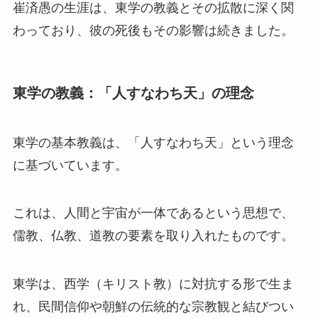
崔済愚の生涯は、東学の教義とその拡散に深く関
わっており、彼の死後もその影響は続きました。
東学の教義：「人すなわち天」の理念
東学の基本教義は、「人すなわち天」という理念
に基づいています。
これは、人間と宇宙が一体であるという思想で、
儒教、仏教、道教の要素を取り入れたものです。
東学は、西学（キリスト教）に対抗する形で生ま
れ、民間信仰や朝鮮の伝統的な宗教観と結びつい