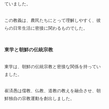
ていました。
この教義は、農民たちにとって理解しやすく、彼
らの日常生活に密接に関わるものでした。
東学と朝鮮の伝統宗教
東学は、朝鮮の伝統宗教と密接な関係を持ってい
ました。
崔済愚は儒教、仏教、道教の教えを融合させ、朝
鮮独自の宗教運動を創出しました。