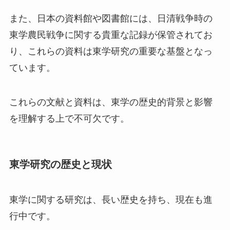
また、日本の資料館や図書館には、日清戦争時の
東学農民戦争に関する貴重な記録が保管されてお
り、これらの資料は東学研究の重要な基盤となっ
ています。
これらの文献と資料は、東学の歴史的背景と影響
を理解する上で不可欠です。
東学研究の歴史と現状
東学に関する研究は、長い歴史を持ち、現在も進
行中です。