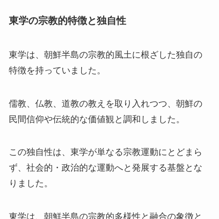
東学の宗教的特徴と独自性
東学は、朝鮮半島の宗教的風土に根ざした独自の
特徴を持っていました。
儒教、仏教、道教の教えを取り入れつつ、朝鮮の
民間信仰や伝統的な価値観と調和しました。
この独自性は、東学が単なる宗教運動にとどまら
ず、社会的・政治的な運動へと発展する基盤とな
りました。
東学は、朝鮮半島の宗教的多様性と融合の象徴と