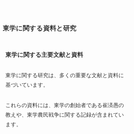
東学に関する資料と研究
東学に関する主要文献と資料
東学に関する研究は、多くの重要な文献と資料に
基づいています。
これらの資料には、東学の創始者である崔済愚の
教えや、東学農民戦争に関する記録が含まれてい
ます。