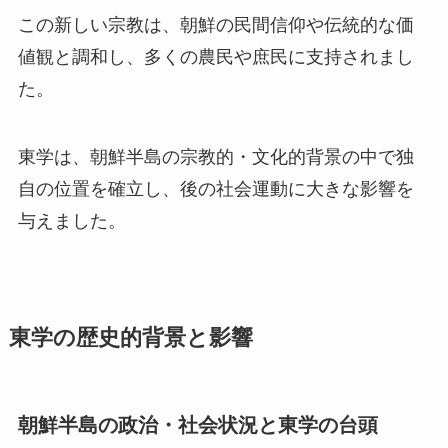
この新しい宗教は、朝鮮の民間信仰や伝統的な価
値観と調和し、多くの農民や庶民に支持されまし
た。
東学は、朝鮮半島の宗教的・文化的背景の中で独
自の位置を確立し、後の社会運動に大きな影響を
与えました。
東学の歴史的背景と影響
朝鮮半島の政治・社会状況と東学の台頭