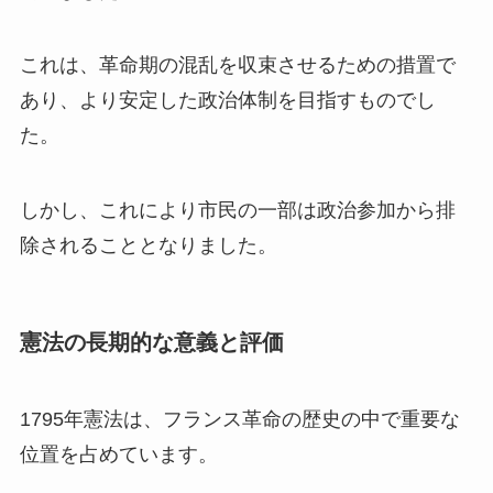
これは、革命期の混乱を収束させるための措置で
あり、より安定した政治体制を目指すものでし
た。
しかし、これにより市民の一部は政治参加から排
除されることとなりました。
憲法の長期的な意義と評価
1795年憲法は、フランス革命の歴史の中で重要な
位置を占めています。