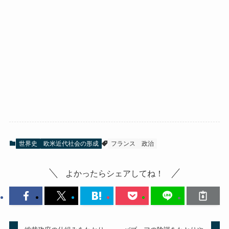
世界史
欧米近代社会の形成
フランス
政治
よかったらシェアしてね！