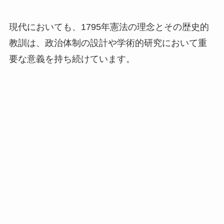
現代においても、1795年憲法の理念とその歴史的
教訓は、政治体制の設計や学術的研究において重
要な意義を持ち続けています。