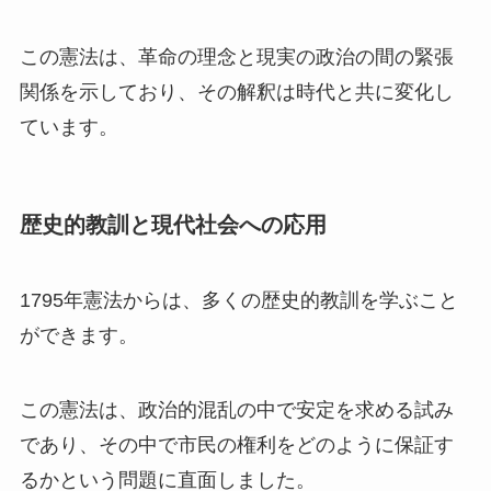
この憲法は、革命の理念と現実の政治の間の緊張
関係を示しており、その解釈は時代と共に変化し
ています。
歴史的教訓と現代社会への応用
1795年憲法からは、多くの歴史的教訓を学ぶこと
ができます。
この憲法は、政治的混乱の中で安定を求める試み
であり、その中で市民の権利をどのように保証す
るかという問題に直面しました。