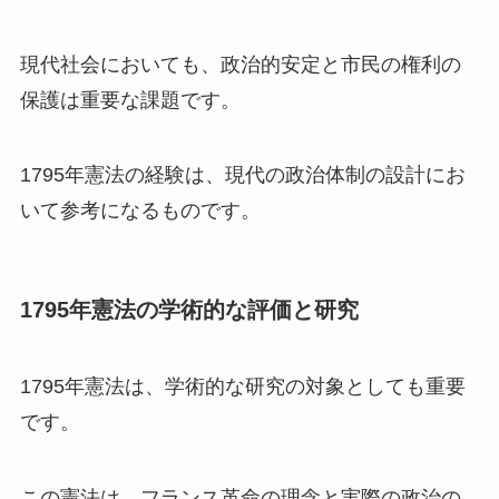
現代社会においても、政治的安定と市民の権利の
保護は重要な課題です。
1795年憲法の経験は、現代の政治体制の設計にお
いて参考になるものです。
1795年憲法の学術的な評価と研究
1795年憲法は、学術的な研究の対象としても重要
です。
この憲法は、フランス革命の理念と実際の政治の