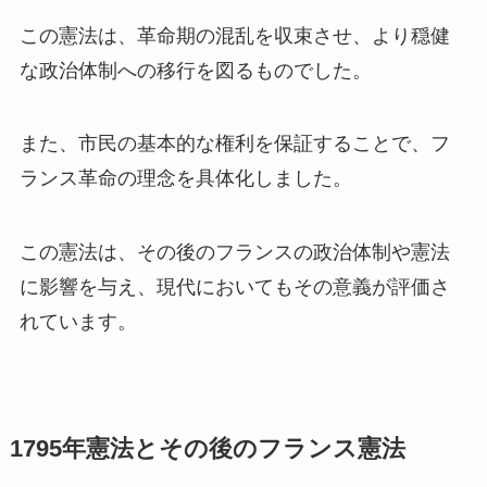
この憲法は、革命期の混乱を収束させ、より穏健
な政治体制への移行を図るものでした。
また、市民の基本的な権利を保証することで、フ
ランス革命の理念を具体化しました。
この憲法は、その後のフランスの政治体制や憲法
に影響を与え、現代においてもその意義が評価さ
れています。
1795年憲法とその後のフランス憲法