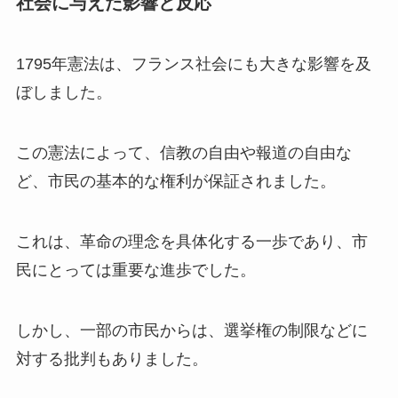
社会に与えた影響と反応
1795年憲法は、フランス社会にも大きな影響を及
ぼしました。
この憲法によって、信教の自由や報道の自由な
ど、市民の基本的な権利が保証されました。
これは、革命の理念を具体化する一歩であり、市
民にとっては重要な進歩でした。
しかし、一部の市民からは、選挙権の制限などに
対する批判もありました。