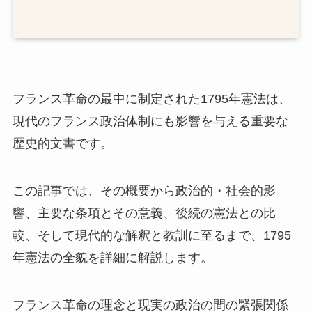
フランス革命の最中に制定された1795年憲法は、
現代のフランス政治体制にも影響を与える重要な
歴史的文書です。
この記事では、その概要から政治的・社会的影
響、主要な条項とその意義、後続の憲法との比
較、そして現代的な解釈と教訓に至るまで、1795
年憲法の全貌を詳細に解説します。
フランス革命の理念と現実の政治の間の緊張関係