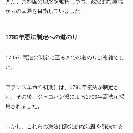
また、共和国の理念を維持しつつ、政治的な極端
からの回避を目指していました。
1795年憲法制定への道のり
1795年憲法の制定に至るまでの道のりは複雑でし
た。
フランス革命の初期には、1791年憲法が制定さ
れ、その後、ジャコバン派による1793年憲法が採
用されました。
しかし、これらの憲法は政治的な混乱を解決する