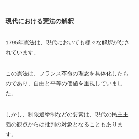
現代における憲法の解釈
1795年憲法は、現代においても様々な解釈がなさ
れています。
この憲法は、フランス革命の理念を具体化したも
のであり、自由と平等の価値を重視していまし
た。
しかし、制限選挙制などの要素は、現代の民主主
義の観点からは批判の対象となることもありま
す。