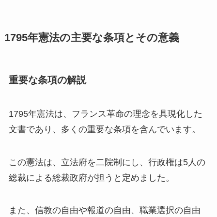
1795年憲法の主要な条項とその意義
重要な条項の解説
1795年憲法は、フランス革命の理念を具現化した
文書であり、多くの重要な条項を含んでいます。
この憲法は、立法府を二院制にし、行政権は5人の
総裁による総裁政府が担うと定めました。
また、信教の自由や報道の自由、職業選択の自由