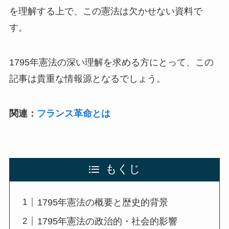
を理解する上で、この憲法は欠かせない資料で
す。
1795年憲法の深い理解を求める方にとって、この
記事は貴重な情報源となるでしょう。
関連：
フランス革命とは
もくじ
1795年憲法の概要と歴史的背景
1795年憲法の政治的・社会的影響