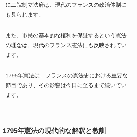
に二院制立法府は、現代のフランスの政治体制に
も見られます。
また、市民の基本的な権利を保証するという憲法
の理念は、現代のフランス憲法にも反映されてい
ます。
1795年憲法は、フランスの憲法史における重要な
節目であり、その影響は今日に至るまで続いてい
ます。
1795年憲法の現代的な解釈と教訓