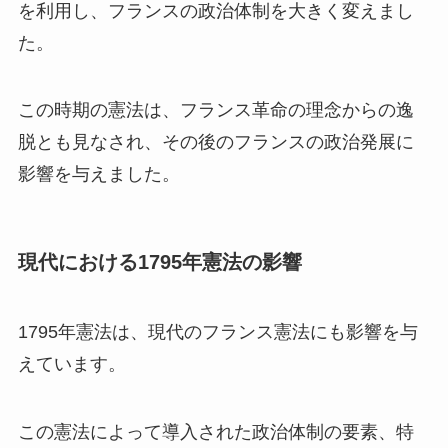
を利用し、フランスの政治体制を大きく変えまし
た。
この時期の憲法は、フランス革命の理念からの逸
脱とも見なされ、その後のフランスの政治発展に
影響を与えました。
現代における1795年憲法の影響
1795年憲法は、現代のフランス憲法にも影響を与
えています。
この憲法によって導入された政治体制の要素、特