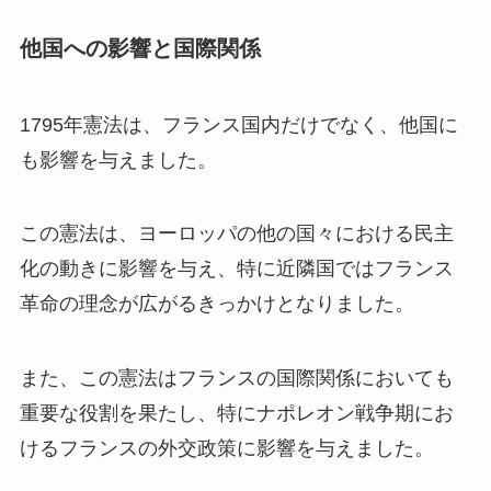
他国への影響と国際関係
1795年憲法は、フランス国内だけでなく、他国に
も影響を与えました。
この憲法は、ヨーロッパの他の国々における民主
化の動きに影響を与え、特に近隣国ではフランス
革命の理念が広がるきっかけとなりました。
また、この憲法はフランスの国際関係においても
重要な役割を果たし、特にナポレオン戦争期にお
けるフランスの外交政策に影響を与えました。