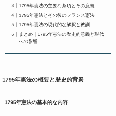
1795年憲法の主要な条項とその意義
1795年憲法とその後のフランス憲法
1795年憲法の現代的な解釈と教訓
まとめ｜1795年憲法の歴史的意義と現代
への影響
1795年憲法の概要と歴史的背景
1795年憲法の基本的な内容