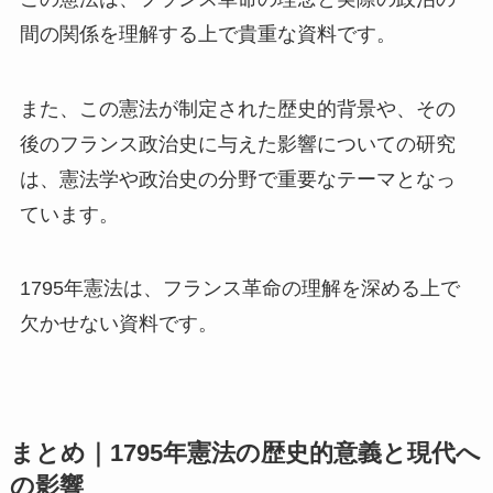
間の関係を理解する上で貴重な資料です。
また、この憲法が制定された歴史的背景や、その
後のフランス政治史に与えた影響についての研究
は、憲法学や政治史の分野で重要なテーマとなっ
ています。
1795年憲法は、フランス革命の理解を深める上で
欠かせない資料です。
まとめ｜1795年憲法の歴史的意義と現代へ
の影響