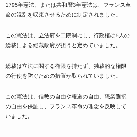
1795年憲法、または共和暦3年憲法は、フランス革
命の混乱を収束させるために制定されました。
この憲法は、立法府を二院制にし、行政権は5人の
総裁による総裁政府が担うと定めていました。
総裁は立法に関する権限を持たず、独裁的な権限
の行使を防ぐための措置が取られていました。
この憲法は、信教の自由や報道の自由、職業選択
の自由を保証し、フランス革命の理念を反映して
いました。