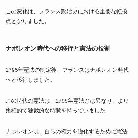
この変化は、フランス政治史における重要な転換
点となりました。
ナポレオン時代への移行と憲法の役割
1795年憲法の制定後、フランスはナポレオン時代
へと移行しました。
この時代の憲法は、1795年憲法とは異なり、より
集権的で独裁的な特徴を持っていました。
ナポレオンは、自らの権力を強化するために憲法