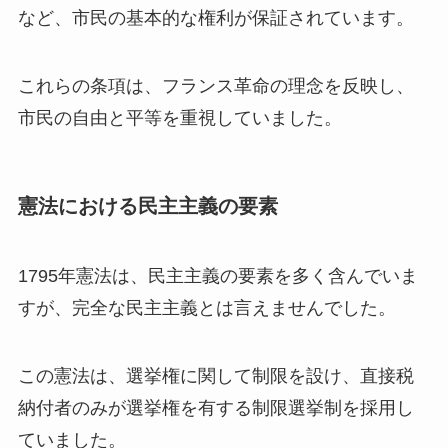
など、市民の基本的な権利が保証されています。
これらの条項は、フランス革命の理念を反映し、
市民の自由と平等を重視していました。
憲法における民主主義の要素
1795年憲法は、民主主義の要素を多く含んでいま
すが、完全な民主主義とは言えませんでした。
この憲法は、選挙権に関して制限を設け、直接税
納付者のみが選挙権を有する制限選挙制を採用し
ていました。