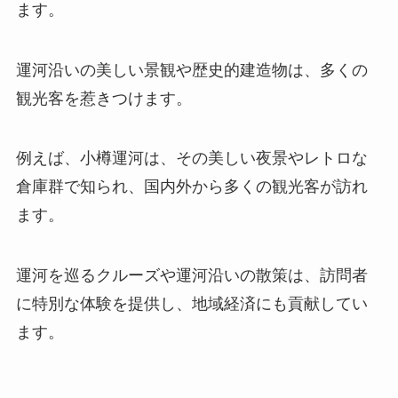
ます。
運河沿いの美しい景観や歴史的建造物は、多くの
観光客を惹きつけます。
例えば、小樽運河は、その美しい夜景やレトロな
倉庫群で知られ、国内外から多くの観光客が訪れ
ます。
運河を巡るクルーズや運河沿いの散策は、訪問者
に特別な体験を提供し、地域経済にも貢献してい
ます。