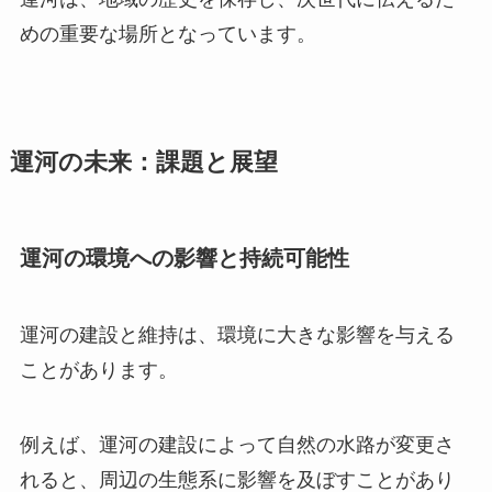
めの重要な場所となっています。
運河の未来：課題と展望
運河の環境への影響と持続可能性
運河の建設と維持は、環境に大きな影響を与える
ことがあります。
例えば、運河の建設によって自然の水路が変更さ
れると、周辺の生態系に影響を及ぼすことがあり