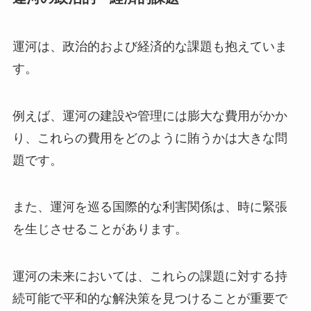
運河は、政治的および経済的な課題も抱えていま
す。
例えば、運河の建設や管理には膨大な費用がかか
り、これらの費用をどのように賄うかは大きな問
題です。
また、運河を巡る国際的な利害関係は、時に緊張
を生じさせることがあります。
運河の未来においては、これらの課題に対する持
続可能で平和的な解決策を見つけることが重要で