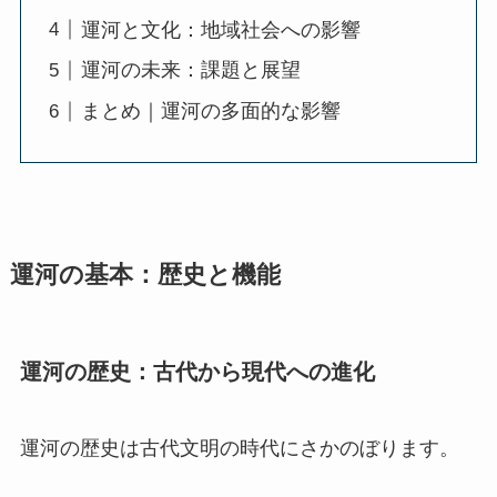
運河と文化：地域社会への影響
運河の未来：課題と展望
まとめ｜運河の多面的な影響
運河の基本：歴史と機能
運河の歴史：古代から現代への進化
運河の歴史は古代文明の時代にさかのぼります。