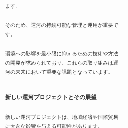
ます。
そのため、運河の持続可能な管理と運用が重要で
す。
環境への影響を最小限に抑えるための技術や方法
の開発が求められており、これらの取り組みは運
河の未来において重要な課題となっています。
新しい運河プロジェクトとその展望
新しい運河プロジェクトは、地域経済や国際貿易
に大きな影響を与える可能性があります。