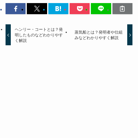
ヘンリー・コートとは？発
蒸気船とは？発明者や仕組
明したものなどわかりやす
みなどわかりやすく解説
く解説