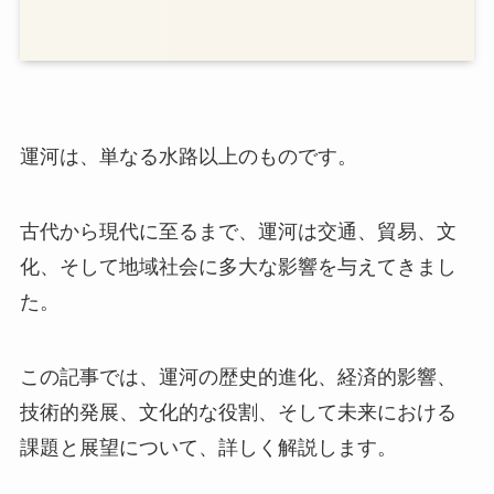
運河は、単なる水路以上のものです。
古代から現代に至るまで、運河は交通、貿易、文
化、そして地域社会に多大な影響を与えてきまし
た。
この記事では、運河の歴史的進化、経済的影響、
技術的発展、文化的な役割、そして未来における
課題と展望について、詳しく解説します。