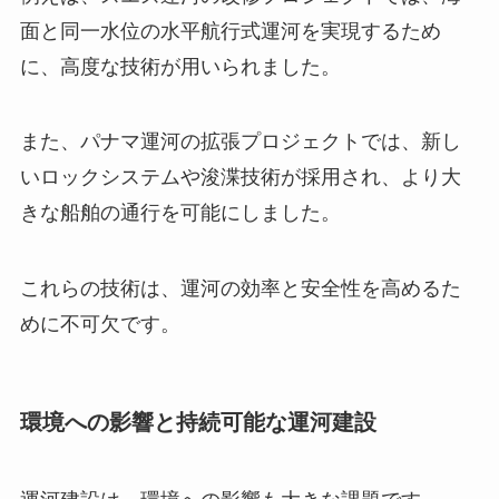
面と同一水位の水平航行式運河を実現するため
に、高度な技術が用いられました。
また、パナマ運河の拡張プロジェクトでは、新し
いロックシステムや浚渫技術が採用され、より大
きな船舶の通行を可能にしました。
これらの技術は、運河の効率と安全性を高めるた
めに不可欠です。
環境への影響と持続可能な運河建設