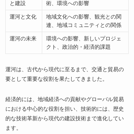
と建設
術、環境への影響
運河と文化
地域文化への影響、観光との関
連、地域コミュニティとの関係
運河の未来
環境への影響、新しいプロジェ
クト、政治的・経済的課題
運河は、古代から現代に至るまで、交通と貿易の
要として重要な役割を果たしてきました。
経済的には、地域経済への貢献やグローバル貿易
における中心的な役割を担い、技術的には、歴史
的な技術革新から現代の建設技術まで進化してい
ます。