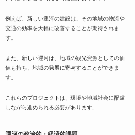
例えば、新しい運河の建設は、その地域の物流や
交通の効率を大幅に改善することが期待されま
す。
また、新しい運河は、地域の観光資源としての価
値も持ち、地域の発展に寄与することができま
す。
これらのプロジェクトは、環境や地域社会に配慮
しながら進められる必要があります。
運河の政治的・経済的課題