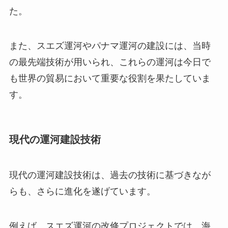
た。
また、スエズ運河やパナマ運河の建設には、当時
の最先端技術が用いられ、これらの運河は今日で
も世界の貿易において重要な役割を果たしていま
す。
現代の運河建設技術
現代の運河建設技術は、過去の技術に基づきなが
らも、さらに進化を遂げています。
例えば、スエズ運河の改修プロジェクトでは、海