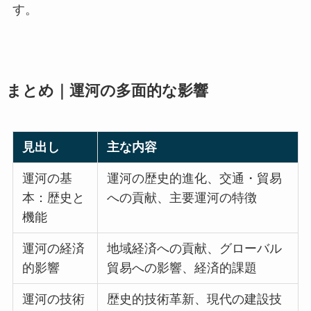
す。
まとめ｜運河の多面的な影響
見出し
主な内容
運河の基
運河の歴史的進化、交通・貿易
本：歴史と
への貢献、主要運河の特徴
機能
運河の経済
地域経済への貢献、グローバル
的影響
貿易への影響、経済的課題
運河の技術
歴史的技術革新、現代の建設技