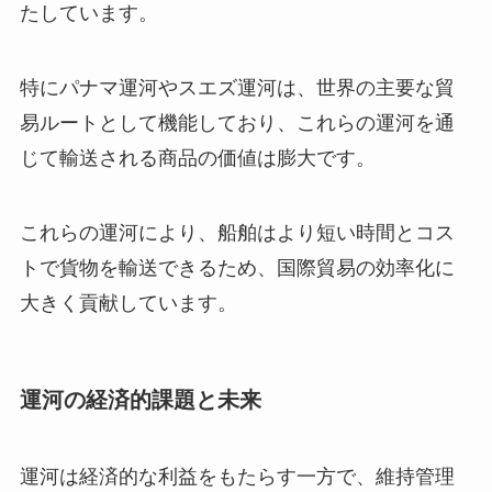
たしています。
特にパナマ運河やスエズ運河は、世界の主要な貿
易ルートとして機能しており、これらの運河を通
じて輸送される商品の価値は膨大です。
これらの運河により、船舶はより短い時間とコス
トで貨物を輸送できるため、国際貿易の効率化に
大きく貢献しています。
運河の経済的課題と未来
運河は経済的な利益をもたらす一方で、維持管理