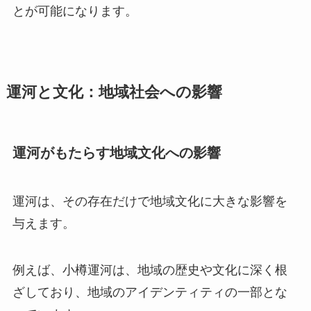
とが可能になります。
運河と文化：地域社会への影響
運河がもたらす地域文化への影響
運河は、その存在だけで地域文化に大きな影響を
与えます。
例えば、小樽運河は、地域の歴史や文化に深く根
ざしており、地域のアイデンティティの一部とな