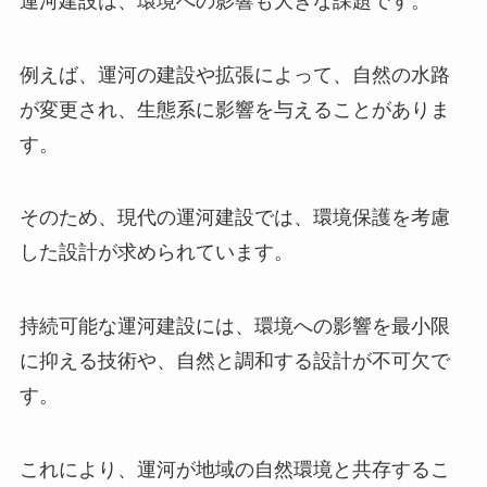
運河建設は、環境への影響も大きな課題です。
例えば、運河の建設や拡張によって、自然の水路
が変更され、生態系に影響を与えることがありま
す。
そのため、現代の運河建設では、環境保護を考慮
した設計が求められています。
持続可能な運河建設には、環境への影響を最小限
に抑える技術や、自然と調和する設計が不可欠で
す。
これにより、運河が地域の自然環境と共存するこ