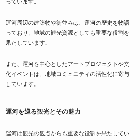
っています。
運河周辺の建築物や街並みは、運河の歴史を物語
っており、地域の観光資源としても重要な役割を
果たしています。
また、運河を中心としたアートプロジェクトや文
化イベントは、地域コミュニティの活性化に寄与
しています。
運河を巡る観光とその魅力
運河は観光の観点からも重要な役割を果たしてい