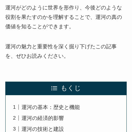
運河がどのように世界を形作り、今後どのような
役割を果たすのかを理解することで、運河の真の
価値を知ることができます。
運河の魅力と重要性を深く掘り下げたこの記事
を、ぜひお読みください。
もくじ
運河の基本：歴史と機能
運河の経済的影響
運河の技術と建設