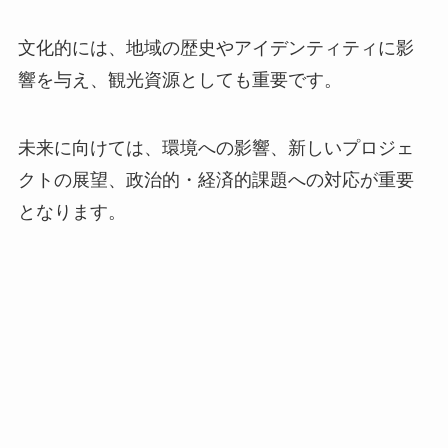
文化的には、地域の歴史やアイデンティティに影
響を与え、観光資源としても重要です。
未来に向けては、環境への影響、新しいプロジェ
クトの展望、政治的・経済的課題への対応が重要
となります。