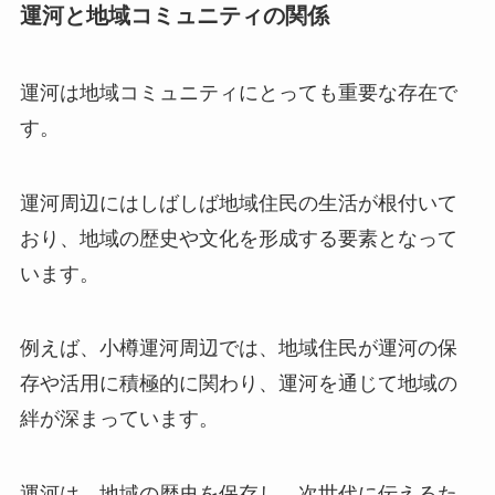
運河と地域コミュニティの関係
運河は地域コミュニティにとっても重要な存在で
す。
運河周辺にはしばしば地域住民の生活が根付いて
おり、地域の歴史や文化を形成する要素となって
います。
例えば、小樽運河周辺では、地域住民が運河の保
存や活用に積極的に関わり、運河を通じて地域の
絆が深まっています。
運河は、地域の歴史を保存し、次世代に伝えるた