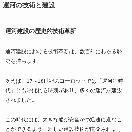
運河の技術と建設
運河建設の歴史的技術革新
運河建設における技術革新は、数百年にわたる歴
史を持ちます。
例えば、17～18世紀のヨーロッパでは「運河狂時
代」とも呼ばれる時期があり、多くの運河が建設
されました。
この時代には、大きな船が安全かつ迅速に進むこ
とができるよう、新しい建設技術が開発されまし