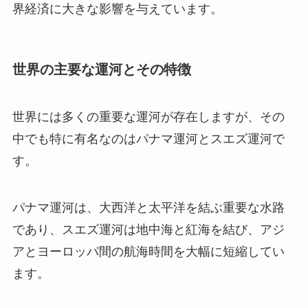
界経済に大きな影響を与えています。
世界の主要な運河とその特徴
世界には多くの重要な運河が存在しますが、その
中でも特に有名なのはパナマ運河とスエズ運河で
す。
パナマ運河は、大西洋と太平洋を結ぶ重要な水路
であり、スエズ運河は地中海と紅海を結び、アジ
アとヨーロッパ間の航海時間を大幅に短縮してい
ます。