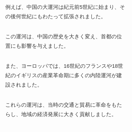
例えば、中国の大運河は紀元前5世紀に始まり、そ
の後何世紀にもわたって拡張されました。
この運河は、中国の歴史を大きく変え、首都の位
置にも影響を与えました。
また、ヨーロッパでは、16世紀のフランスや18世
紀のイギリスの産業革命期に多くの内陸運河が建
設されました。
これらの運河は、当時の交通と貿易に革命をもた
らし、地域の経済発展に大きく貢献しました。