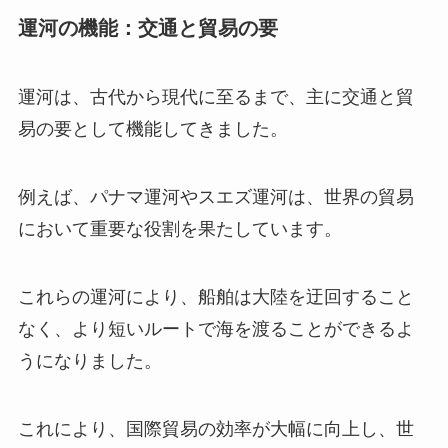
運河の機能：交通と貿易の要
運河は、古代から現代に至るまで、主に交通と貿
易の要として機能してきました。
例えば、パナマ運河やスエズ運河は、世界の貿易
において重要な役割を果たしています。
これらの運河により、船舶は大陸を迂回すること
なく、より短いルートで海を渡ることができるよ
うになりました。
これにより、国際貿易の効率が大幅に向上し、世