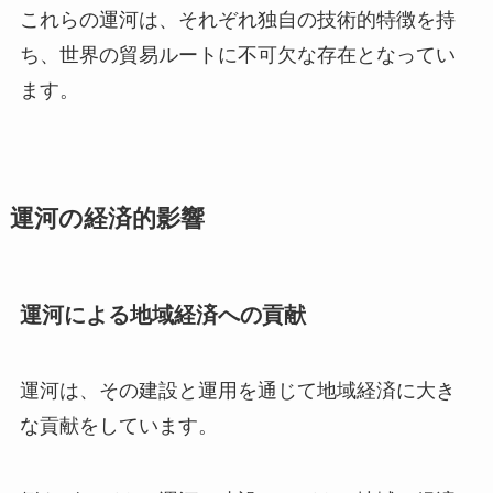
これらの運河は、それぞれ独自の技術的特徴を持
ち、世界の貿易ルートに不可欠な存在となってい
ます。
運河の経済的影響
運河による地域経済への貢献
運河は、その建設と運用を通じて地域経済に大き
な貢献をしています。