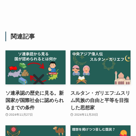
関連記事
ソ連承認の歴史に見る。新
スルタン・ガリエフ:ムスリ
国家が国際社会に認められ
ム民族の自由と平等を目指
るまでの条件
した思想家
2024年11月27日
2024年11月20日