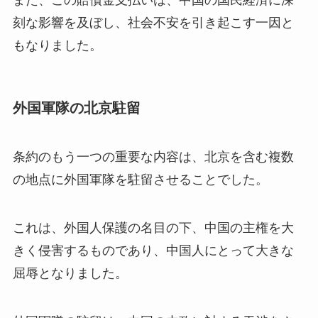
刻な影響を及ぼし、社会不安を引き起こす一因と
もなりました。
外国軍隊の北京駐留
条約のもう一つの重要な内容は、北京を含む複数
の地点に外国軍隊を駐留させることでした。
これは、外国人保護の名目の下、中国の主権を大
きく侵害するものであり、中国人にとって大きな
屈辱となりました。