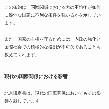
この条約は、国際関係における力の不均衡が如何
に脆弱な国家に不利な条件を強いるかを示してい
ます。
また、国家の主権を守るためには、内政の強化と
国際社会での積極的な役割が不可欠であることも
教えてくれます。
現代の国際関係における影響
北京議定書は、現代の国際関係においてもその影
響を残しています。