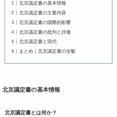
北京議定書の基本情報
北京議定書の主要内容
北京議定書の国際的影響
北京議定書の批判と評価
北京議定書と現代
まとめ｜北京議定書の全貌
北京議定書の基本情報
北京議定書とは何か？