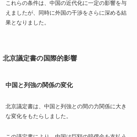
これらの条件は、中国の近代化に一定の影響を与
えましたが、同時に外国の干渉をさらに深める結
果となりました。
北京議定書の国際的影響
中国と列強の関係の変化
北京議定書は、中国と列強との間の力関係に大き
な変化をもたらしました。
この議定書により、中国は巨額の賠償金を支払う