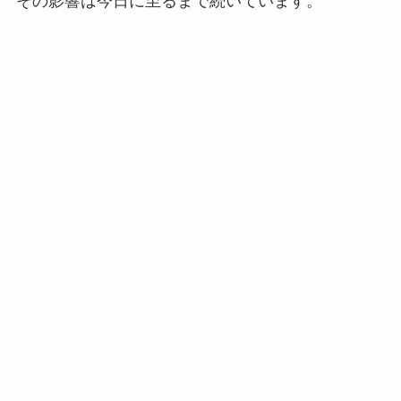
その影響は今日に至るまで続いています。