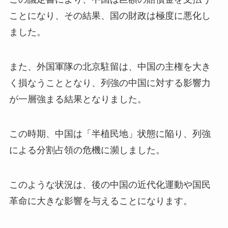
ことになり、その結果、国の財政は極度に悪化し
ました。
また、外国軍隊の北京駐留は、中国の主権を大き
く損なうこととなり、列強の中国に対する影響力
が一層強まる結果となりました。
この時期、中国は「半植民地」状態に陥り、列強
による分割占領の危機に瀕しました。
このような状況は、後の中国の近代化運動や国民
革命に大きな影響を与えることになります。