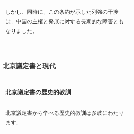
しかし、同時に、この条約が示した列強の干渉
は、中国の主権と発展に対する長期的な障害とも
なりました。
北京議定書と現代
北京議定書の歴史的教訓
北京議定書から学べる歴史的教訓は多岐にわたり
ます。