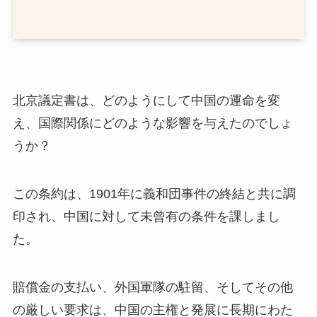
北京議定書は、どのようにして中国の運命を変
え、国際関係にどのような影響を与えたのでしょ
うか？
この条約は、1901年に義和団事件の終結と共に調
印され、中国に対して未曾有の条件を課しまし
た。
賠償金の支払い、外国軍隊の駐留、そしてその他
の厳しい要求は、中国の主権と発展に長期にわた