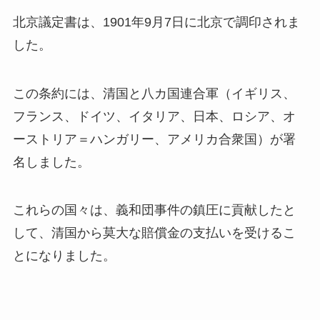
北京議定書は、1901年9月7日に北京で調印されま
した。
この条約には、清国と八カ国連合軍（イギリス、
フランス、ドイツ、イタリア、日本、ロシア、オ
ーストリア＝ハンガリー、アメリカ合衆国）が署
名しました。
これらの国々は、義和団事件の鎮圧に貢献したと
して、清国から莫大な賠償金の支払いを受けるこ
とになりました。