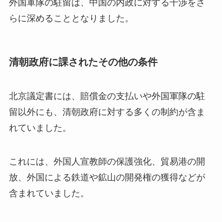
外国軍隊の駐留は、中国の内政に対する干渉をさ
らに深めることとなりました。
清朝政府に課されたその他の条件
北京議定書には、賠償金の支払いや外国軍隊の駐
留以外にも、清朝政府に対する多くの制約が含ま
れていました。
これには、外国人宣教師の保護強化、貿易港の開
放、外国による鉄道や鉱山の開発権の獲得などが
含まれていました。