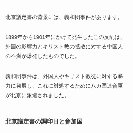
北京議定書の背景には、義和団事件があります。
1899年から1901年にかけて発生したこの反乱は、
外国の影響力とキリスト教の拡散に対する中国人
の不満が爆発したものでした。
義和団事件は、外国人やキリスト教徒に対する暴
力に発展し、これに対処するために八カ国連合軍
が北京に派遣されました。
北京議定書の調印日と参加国