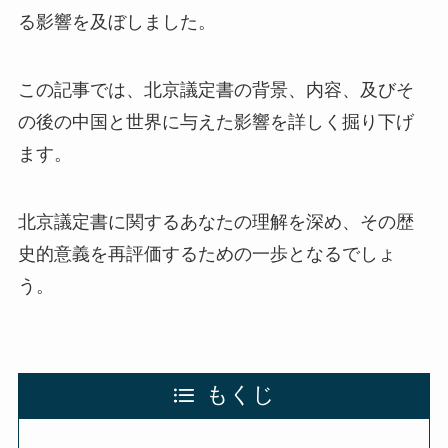
る影響を及ぼしました。
この記事では、北京議定書の背景、内容、及びそ
の後の中国と世界に与えた影響を詳しく掘り下げ
ます。
北京議定書に関するあなたの理解を深め、その歴
史的意義を再評価するための一歩となるでしょ
う。
もくじ