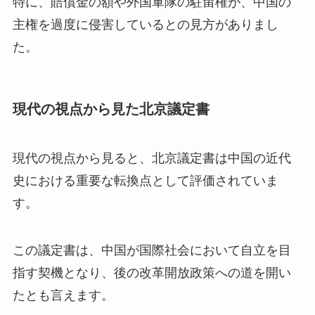
特に、賠償金の額や外国軍隊の駐留権が、中国の
主権を過度に侵害しているとの見方がありまし
た。
現代の視点から見た北京議定書
現代の視点から見ると、北京議定書は中国の近代
史における重要な転換点として評価されていま
す。
この議定書は、中国が国際社会において自立を目
指す契機となり、後の改革開放政策への道を開い
たとも言えます。