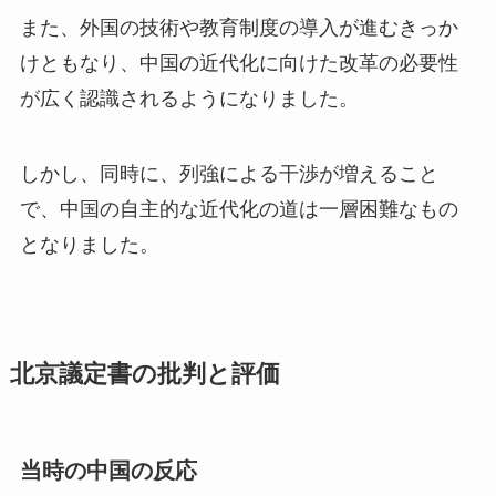
また、外国の技術や教育制度の導入が進むきっか
けともなり、中国の近代化に向けた改革の必要性
が広く認識されるようになりました。
しかし、同時に、列強による干渉が増えること
で、中国の自主的な近代化の道は一層困難なもの
となりました。
北京議定書の批判と評価
当時の中国の反応