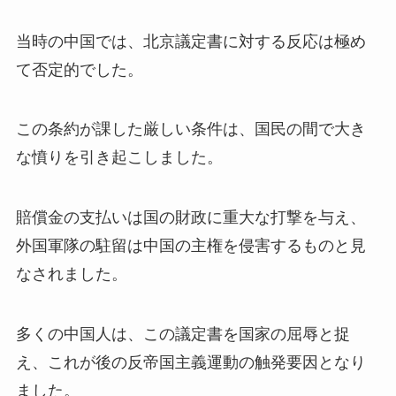
当時の中国では、北京議定書に対する反応は極め
て否定的でした。
この条約が課した厳しい条件は、国民の間で大き
な憤りを引き起こしました。
賠償金の支払いは国の財政に重大な打撃を与え、
外国軍隊の駐留は中国の主権を侵害するものと見
なされました。
多くの中国人は、この議定書を国家の屈辱と捉
え、これが後の反帝国主義運動の触発要因となり
ました。