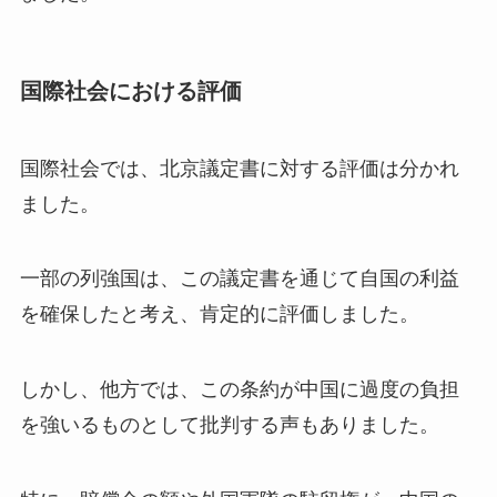
国際社会における評価
国際社会では、北京議定書に対する評価は分かれ
ました。
一部の列強国は、この議定書を通じて自国の利益
を確保したと考え、肯定的に評価しました。
しかし、他方では、この条約が中国に過度の負担
を強いるものとして批判する声もありました。