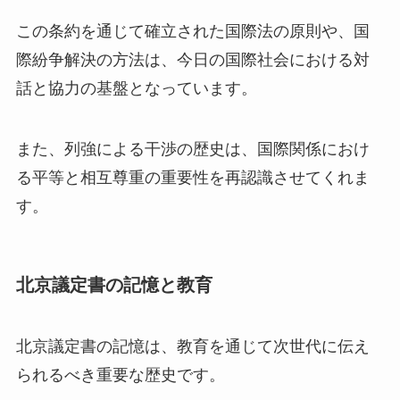
この条約を通じて確立された国際法の原則や、国
際紛争解決の方法は、今日の国際社会における対
話と協力の基盤となっています。
また、列強による干渉の歴史は、国際関係におけ
る平等と相互尊重の重要性を再認識させてくれま
す。
北京議定書の記憶と教育
北京議定書の記憶は、教育を通じて次世代に伝え
られるべき重要な歴史です。