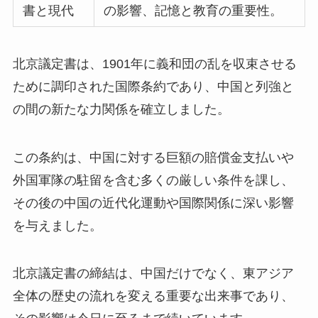
書と現代
の影響、記憶と教育の重要性。
北京議定書は、1901年に義和団の乱を収束させる
ために調印された国際条約であり、中国と列強と
の間の新たな力関係を確立しました。
この条約は、中国に対する巨額の賠償金支払いや
外国軍隊の駐留を含む多くの厳しい条件を課し、
その後の中国の近代化運動や国際関係に深い影響
を与えました。
北京議定書の締結は、中国だけでなく、東アジア
全体の歴史の流れを変える重要な出来事であり、