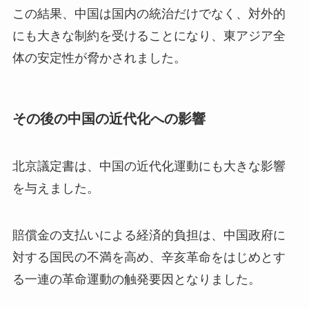
この結果、中国は国内の統治だけでなく、対外的
にも大きな制約を受けることになり、東アジア全
体の安定性が脅かされました。
その後の中国の近代化への影響
北京議定書は、中国の近代化運動にも大きな影響
を与えました。
賠償金の支払いによる経済的負担は、中国政府に
対する国民の不満を高め、辛亥革命をはじめとす
る一連の革命運動の触発要因となりました。