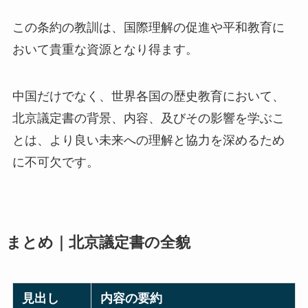
この条約の教訓は、国際理解の促進や平和教育に
おいて貴重な資源となり得ます。
中国だけでなく、世界各国の歴史教育において、
北京議定書の背景、内容、及びその影響を学ぶこ
とは、より良い未来への理解と協力を深めるため
に不可欠です。
まとめ｜北京議定書の全貌
見出し
内容の要約