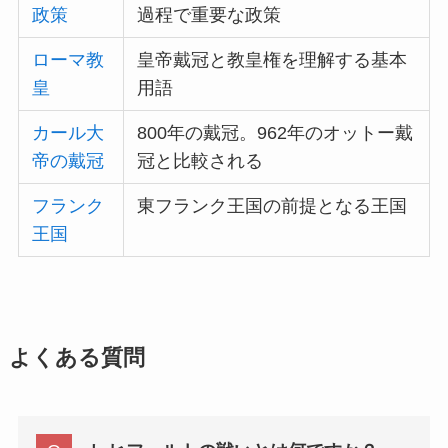
政策
過程で重要な政策
ローマ教
皇帝戴冠と教皇権を理解する基本
皇
用語
カール大
800年の戴冠。962年のオットー戴
帝の戴冠
冠と比較される
フランク
東フランク王国の前提となる王国
王国
よくある質問