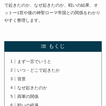
で起きたのか、なぜ起きたのか、戦いの結果、オ
ットー1世や後の神聖ローマ帝国との関係をわかり
やすく整理します。
もくじ
まず一言でいうと
いつ・どこで起きたか
背景
なぜ起きたのか
両軍の関係
戦いの経過