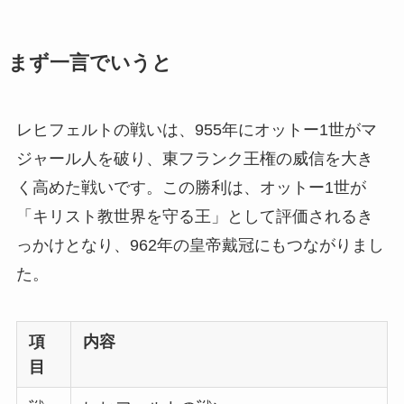
まず一言でいうと
レヒフェルトの戦いは、955年にオットー1世がマ
ジャール人を破り、東フランク王権の威信を大き
く高めた戦いです。この勝利は、オットー1世が
「キリスト教世界を守る王」として評価されるき
っかけとなり、962年の皇帝戴冠にもつながりまし
た。
項
内容
目