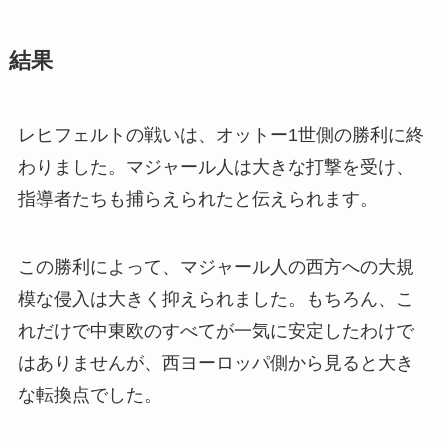
結果
レヒフェルトの戦いは、オットー1世側の勝利に終
わりました。マジャール人は大きな打撃を受け、
指導者たちも捕らえられたと伝えられます。
この勝利によって、マジャール人の西方への大規
模な侵入は大きく抑えられました。もちろん、こ
れだけで中東欧のすべてが一気に安定したわけで
はありませんが、西ヨーロッパ側から見ると大き
な転換点でした。