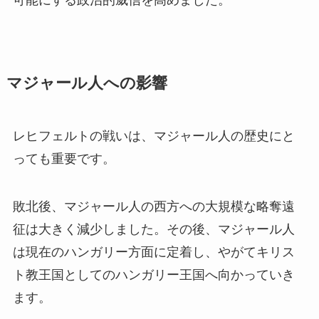
マジャール人への影響
レヒフェルトの戦いは、マジャール人の歴史にと
っても重要です。
敗北後、マジャール人の西方への大規模な略奪遠
征は大きく減少しました。その後、マジャール人
は現在のハンガリー方面に定着し、やがてキリス
ト教王国としてのハンガリー王国へ向かっていき
ます。