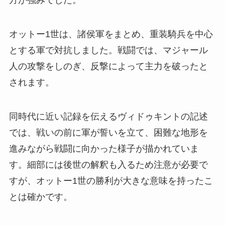
方が強みでした。
オットー1世は、諸侯軍をまとめ、重装騎兵を中心
とする軍で対抗しました。戦闘では、マジャール
人の攻撃をしのぎ、反撃によって主力を破ったと
されます。
同時代に近い記録を伝えるヴィドゥキントの記述
では、戦いの前に軍が誓いを立て、困難な地形を
進みながら戦闘に向かった様子が描かれていま
す。細部には後世の解釈も入るため注意が必要で
すが、オットー1世の勝利が大きな意味を持ったこ
とは確かです。