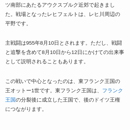
ツ南部にあたるアウクスブルク近郊で起きまし
た。戦場となったレヒフェルトは、レヒ川周辺の
平野です。
主戦闘は955年8月10日とされます。ただし、戦闘
と追撃を含めて8月10日から12日にかけての出来事
として説明されることもあります。
この戦いで中心となったのは、東フランク王国の
王オットー1世です。東フランク王国は、
フランク
王国
の分裂後に成立した王国で、後のドイツ王権
につながります。