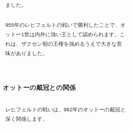
ました。
955年のレヒフェルトの戦いで勝利したことで、オ
ットー1世は内外に強い王として認められます。こ
れは、ザクセン朝の王権を強めるうえで大きな意
味がありました。
オットーの戴冠との関係
レヒフェルトの戦いは、962年のオットーの戴冠と
深く関係します。