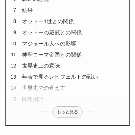
結果
オットー1世との関係
オットーの戴冠との関係
マジャール人への影響
神聖ローマ帝国との関係
世界史上の意味
年表で見るレヒフェルトの戦い
世界史での覚え方
関連用語
もっと見る