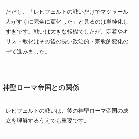
ただし、「レヒフェルトの戦いだけでマジャール
人がすぐに完全に変化した」と見るのは単純化し
すぎです。戦いは大きな転機でしたが、定着やキ
リスト教化はその後の長い政治的・宗教的変化の
中で進みました。
神聖ローマ帝国との関係
レヒフェルトの戦いは、後の神聖ローマ帝国の成
立を理解するうえでも重要です。