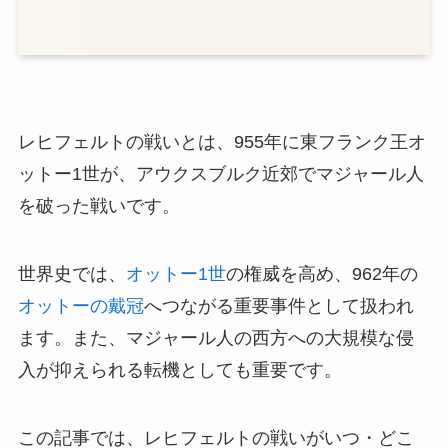
レヒフェルトの戦いとは、955年に東フランク王オ
ットー1世が、アウクスブルク近郊でマジャール人
を破った戦いです。
世界史では、
オットー1世
の権威を高め、962年の
オットーの戴冠
へつながる重要事件として扱われ
ます。また、マジャール人の西方への大規模な侵
入が抑えられる転機としても重要です。
この記事では、レヒフェルトの戦いがいつ・どこ