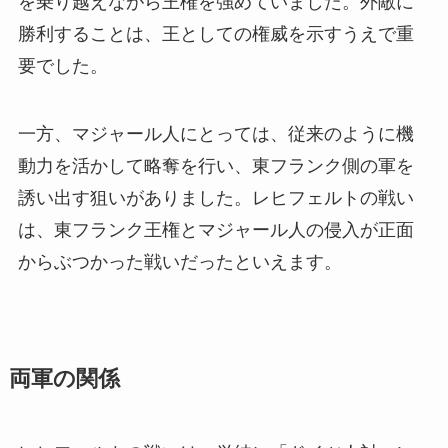
を乗り越えながら王権を強めていました。外敵に
勝利することは、王としての権威を示すうえで重
要でした。
一方、マジャール人にとっては、従来のように機
動力を活かして略奪を行い、東フランク側の軍を
誘い出す狙いがありました。レヒフェルトの戦い
は、東フランク王権とマジャール人の侵入が正面
からぶつかった戦いだったといえます。
両軍の関係