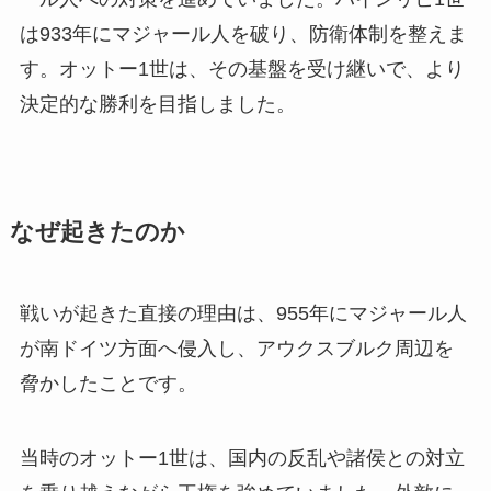
は933年にマジャール人を破り、防衛体制を整えま
す。オットー1世は、その基盤を受け継いで、より
決定的な勝利を目指しました。
なぜ起きたのか
戦いが起きた直接の理由は、955年にマジャール人
が南ドイツ方面へ侵入し、アウクスブルク周辺を
脅かしたことです。
当時のオットー1世は、国内の反乱や諸侯との対立