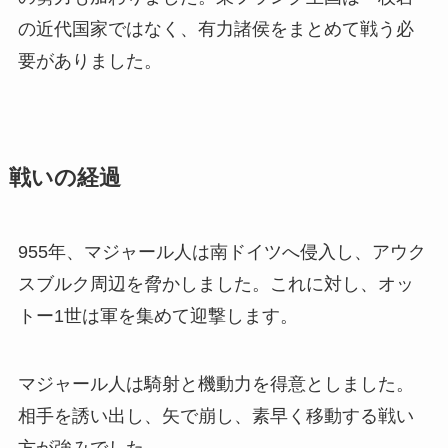
の近代国家ではなく、有力諸侯をまとめて戦う必
要がありました。
戦いの経過
955年、マジャール人は南ドイツへ侵入し、アウク
スブルク周辺を脅かしました。これに対し、オッ
トー1世は軍を集めて迎撃します。
マジャール人は騎射と機動力を得意としました。
相手を誘い出し、矢で崩し、素早く移動する戦い