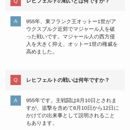
レヒフェルトの戦いとは何ですか？
955年、東フランク王オットー1世がア
ウクスブルク近郊でマジャール人を破
った戦いです。マジャール人の西方侵
入を大きく抑え、オットー1世の権威を
高めました。
レヒフェルトの戦いは何年ですか？
955年です。主戦闘は8月10日とされま
すが、追撃を含めて8月10日から12日に
かけての出来事として説明されること
もあります。