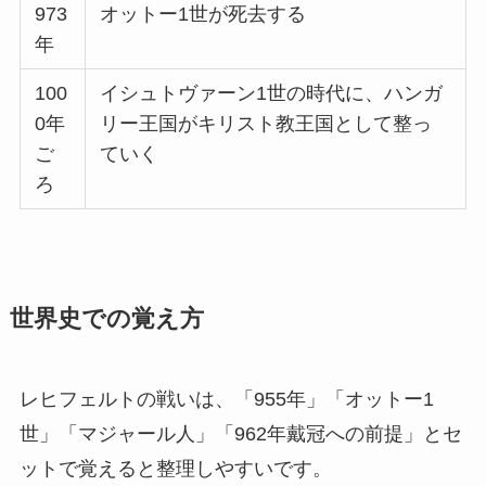
973
オットー1世が死去する
年
100
イシュトヴァーン1世の時代に、ハンガ
0年
リー王国がキリスト教王国として整っ
ご
ていく
ろ
世界史での覚え方
レヒフェルトの戦いは、「955年」「オットー1
世」「マジャール人」「962年戴冠への前提」とセ
ットで覚えると整理しやすいです。