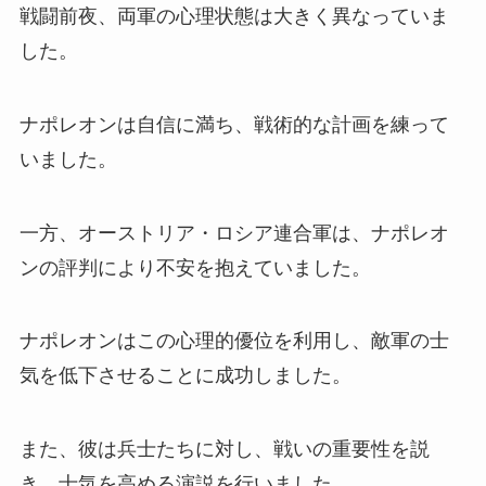
戦闘前夜、両軍の心理状態は大きく異なっていま
した。
ナポレオンは自信に満ち、戦術的な計画を練って
いました。
一方、オーストリア・ロシア連合軍は、ナポレオ
ンの評判により不安を抱えていました。
ナポレオンはこの心理的優位を利用し、敵軍の士
気を低下させることに成功しました。
また、彼は兵士たちに対し、戦いの重要性を説
き、士気を高める演説を行いました。