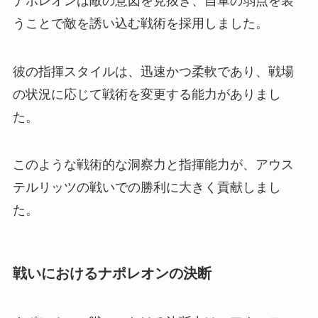
ナポレオンは敵の意図を見抜き、自軍の弱点を装
うことで敵を誘い込む戦術を採用しました。
彼の指揮スタイルは、迅速かつ柔軟であり、戦場
の状況に応じて戦術を変更する能力がありまし
た。
このような戦術的な洞察力と指揮能力が、アウス
テルリッツの戦いでの勝利に大きく貢献しまし
た。
戦いにおけるナポレオンの決断