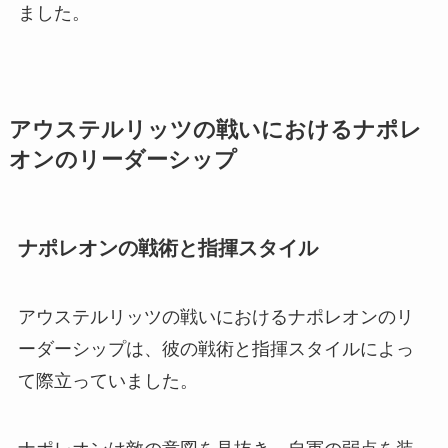
ました。
アウステルリッツの戦いにおけるナポレ
オンのリーダーシップ
ナポレオンの戦術と指揮スタイル
アウステルリッツの戦いにおけるナポレオンのリ
ーダーシップは、彼の戦術と指揮スタイルによっ
て際立っていました。