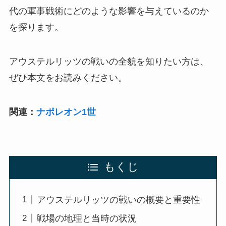
代の軍事戦術にどのような影響を与えているのか
を探ります。
アウステルリッツの戦いの全貌を知りたい方は、
ぜひ本文をお読みください。
関連：
ナポレオン1世
もくじ
アウステルリッツの戦いの概要と重要性
戦場の地理と当時の状況