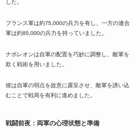
した。
フランス軍は約75,000の兵力を有し、一方の連合
軍は約85,000の兵力を持っていました。
ナポレオンは自軍の配置を巧妙に調整し、敵軍を
欺く戦術を用いました。
彼は自軍の弱点を故意に露呈させ、敵軍を誘い込
むことで戦局を有利に進めました。
戦闘前夜：両軍の心理状態と準備