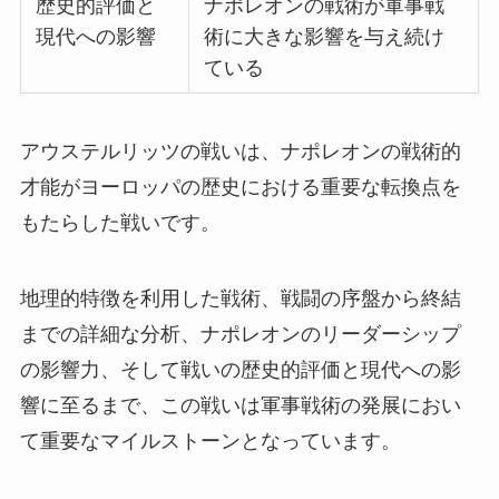
歴史的評価と
ナポレオンの戦術が軍事戦
現代への影響
術に大きな影響を与え続け
ている
アウステルリッツの戦いは、ナポレオンの戦術的
才能がヨーロッパの歴史における重要な転換点を
もたらした戦いです。
地理的特徴を利用した戦術、戦闘の序盤から終結
までの詳細な分析、ナポレオンのリーダーシップ
の影響力、そして戦いの歴史的評価と現代への影
響に至るまで、この戦いは軍事戦術の発展におい
て重要なマイルストーンとなっています。