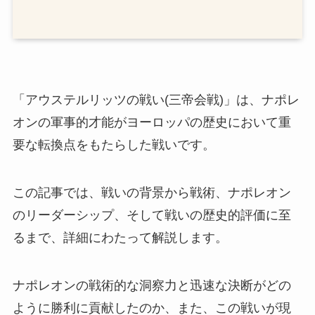
「アウステルリッツの戦い(三帝会戦)」は、ナポレ
オンの軍事的才能がヨーロッパの歴史において重
要な転換点をもたらした戦いです。
この記事では、戦いの背景から戦術、ナポレオン
のリーダーシップ、そして戦いの歴史的評価に至
るまで、詳細にわたって解説します。
ナポレオンの戦術的な洞察力と迅速な決断がどの
ように勝利に貢献したのか、また、この戦いが現