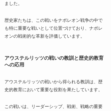
ました。
歴史家たちは、この戦いをナポレオン戦争の中で
も特に重要な戦いとして位置づけており、ナポレ
オンの戦術的な革新を評価しています。
アウステルリッツの戦いの教訓と歴史的教育
への応用
アウステルリッツの戦いから得られる教訓は、歴
史的教育において重要な役割を果たしています。
この戦いは、リーダーシップ、戦術、戦略の重要