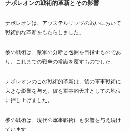
ナポレオンの戦術的革新とその影響
ナポレオンは、アウステルリッツの戦いにおいて
戦術的な革新をもたらしました。
彼の戦術は、敵軍の分断と包囲を目指すものであ
り、これまでの戦争の常識を覆すものでした。
ナポレオンのこの戦術的革新は、後の軍事戦術に
大きな影響を与え、彼を軍事的天才としての地位
に押し上げました。
彼の戦術は、現代の軍事戦術にも影響を与え続け
ています。