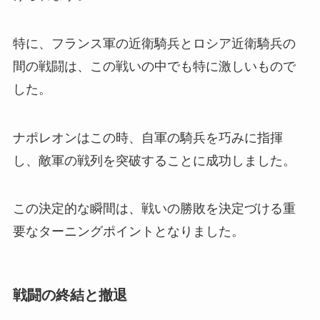
特に、フランス軍の近衛騎兵とロシア近衛騎兵の
間の戦闘は、この戦いの中でも特に激しいもので
した。
ナポレオンはこの時、自軍の騎兵を巧みに指揮
し、敵軍の戦列を突破することに成功しました。
この決定的な瞬間は、戦いの勝敗を決定づける重
要なターニングポイントとなりました。
戦闘の終結と撤退