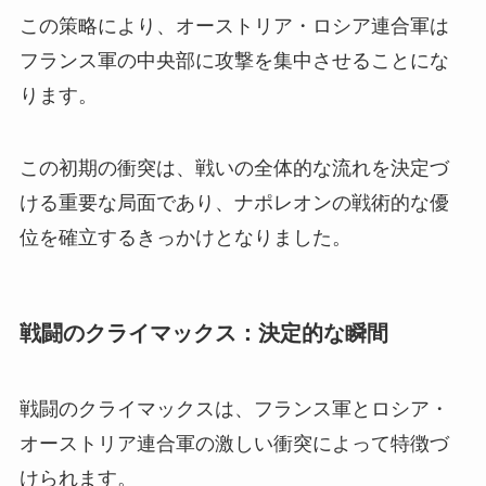
この策略により、オーストリア・ロシア連合軍は
フランス軍の中央部に攻撃を集中させることにな
ります。
この初期の衝突は、戦いの全体的な流れを決定づ
ける重要な局面であり、ナポレオンの戦術的な優
位を確立するきっかけとなりました。
戦闘のクライマックス：決定的な瞬間
戦闘のクライマックスは、フランス軍とロシア・
オーストリア連合軍の激しい衝突によって特徴づ
けられます。