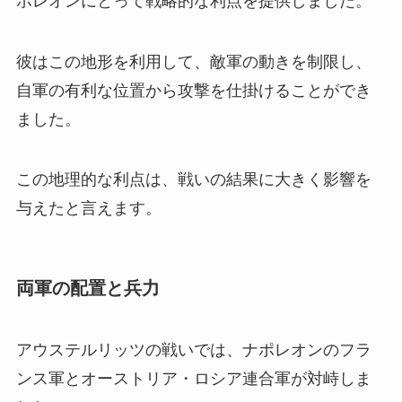
ポレオンにとって戦略的な利点を提供しました。
彼はこの地形を利用して、敵軍の動きを制限し、
自軍の有利な位置から攻撃を仕掛けることができ
ました。
この地理的な利点は、戦いの結果に大きく影響を
与えたと言えます。
両軍の配置と兵力
アウステルリッツの戦いでは、ナポレオンのフラ
ンス軍とオーストリア・ロシア連合軍が対峙しま