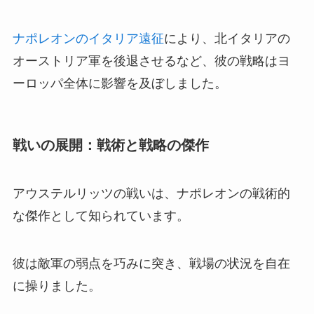
ナポレオンのイタリア遠征
により、北イタリアの
オーストリア軍を後退させるなど、彼の戦略はヨ
ーロッパ全体に影響を及ぼしました。
戦いの展開：戦術と戦略の傑作
アウステルリッツの戦いは、ナポレオンの戦術的
な傑作として知られています。
彼は敵軍の弱点を巧みに突き、戦場の状況を自在
に操りました。