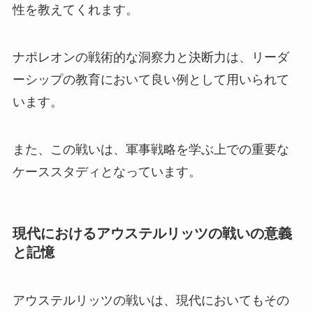
性を教えてくれます。
ナポレオンの戦術的な洞察力と決断力は、リーダ
ーシップの教育において良い例として用いられて
います。
また、この戦いは、軍事戦略を学ぶ上での重要な
ケーススタディとなっています。
現代におけるアウステルリッツの戦いの意義
と記憶
アウステルリッツの戦いは、現代においてもその