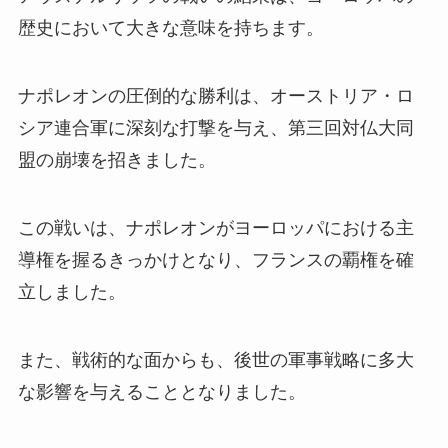
歴史において大きな意味を持ちます。
ナポレオンの圧倒的な勝利は、オーストリア・ロ
シア連合軍に深刻な打撃を与え、第三回対仏大同
盟の崩壊を招きました。
この戦いは、ナポレオンがヨーロッパにおける主
導権を握るきっかけとなり、フランスの覇権を確
立しました。
また、戦術的な面からも、後世の軍事戦略に多大
な影響を与えることとなりました。