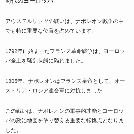
時代のヨーロッパ
アウステルリッツの戦いは、ナポレオン戦争の中
でも特に重要な位置を占めています。
1792年に始まったフランス革命戦争は、ヨーロッ
パ全土を騒乱状態に陥れました。
1805年、ナポレオンはフランス皇帝として、オー
ストリア・ロシア連合軍に対抗しました。
この戦いは、ナポレオンの軍事的才能とヨーロッ
パの政治地図を塗り替える重要な転換点となりま
した。