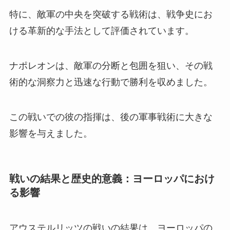
特に、敵軍の中央を突破する戦術は、戦争史にお
ける革新的な手法として評価されています。
ナポレオンは、敵軍の分断と包囲を狙い、その戦
術的な洞察力と迅速な行動で勝利を収めました。
この戦いでの彼の指揮は、後の軍事戦術に大きな
影響を与えました。
戦いの結果と歴史的意義：ヨーロッパにおけ
る影響
アウステルリッツの戦いの結果は、ヨーロッパの