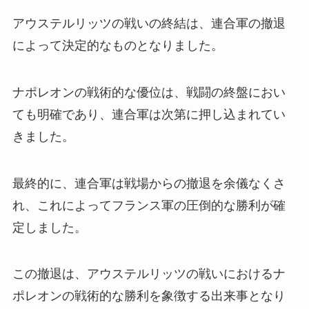
アウステルリッツの戦いの終結は、連合軍の撤退
によって決定的なものとなりました。
ナポレオンの戦術的な優位は、戦闘の終盤におい
ても明確であり、連合軍は次第に押し込まれてい
きました。
最終的に、連合軍は戦場からの撤退を余儀なくさ
れ、これによってフランス軍の圧倒的な勝利が確
定しました。
この撤退は、アウステルリッツの戦いにおけるナ
ポレオンの戦術的な勝利を象徴する出来事となり