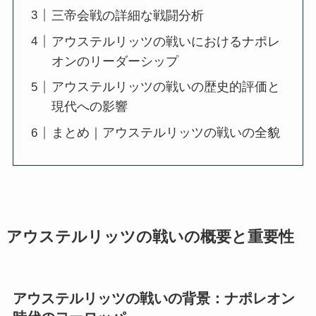
三帝会戦の詳細な戦闘分析
アウステルリッツの戦いにおけるナポレ
オンのリーダーシップ
アウステルリッツの戦いの歴史的評価と
現代への影響
まとめ｜アウステルリッツの戦いの全貌
アウステルリッツの戦いの概要と重要性
アウステルリッツの戦いの背景：ナポレオン