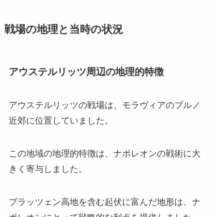
戦場の地理と当時の状況
アウステルリッツ周辺の地理的特徴
アウステルリッツの戦場は、モラヴィアのブルノ
近郊に位置していました。
この地域の地理的特徴は、ナポレオンの戦術に大
きく寄与しました。
プラッツェン高地を含む起伏に富んだ地形は、ナ