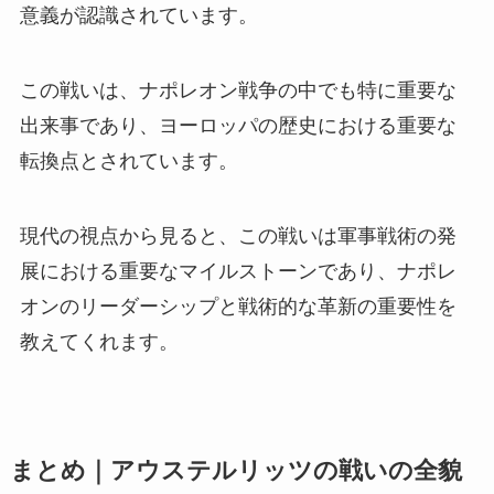
意義が認識されています。
この戦いは、ナポレオン戦争の中でも特に重要な
出来事であり、ヨーロッパの歴史における重要な
転換点とされています。
現代の視点から見ると、この戦いは軍事戦術の発
展における重要なマイルストーンであり、ナポレ
オンのリーダーシップと戦術的な革新の重要性を
教えてくれます。
まとめ｜アウステルリッツの戦いの全貌