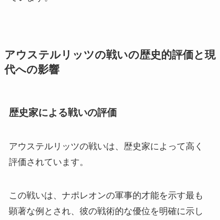
アウステルリッツの戦いの歴史的評価と現
代への影響
歴史家による戦いの評価
アウステルリッツの戦いは、歴史家によって高く
評価されています。
この戦いは、ナポレオンの軍事的才能を示す最も
顕著な例とされ、彼の戦術的な優位を明確に示し