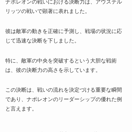
ナポレオンの戦いにおける決断力は、アウステル
リッツの戦いで顕著に表れました。
彼は敵軍の動きを正確に予測し、戦場の状況に応
じて迅速な決断を下しました。
特に、敵軍の中央を突破するという大胆な戦術
は、彼の決断力の高さを示しています。
この決断は、戦いの流れを決定づける重要な瞬間
であり、ナポレオンのリーダーシップの優れた例
と言えます。