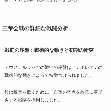
三帝会戦の詳細な戦闘分析
戦闘の序盤：戦術的な動きと初期の衝突
アウステルリッツの戦いの序盤は、ナポレオンの
戦術的な動きによって特徴づけられました。
彼は敵軍を欺くために、自軍の弱点を故意に露呈
させる戦略を採用しました。