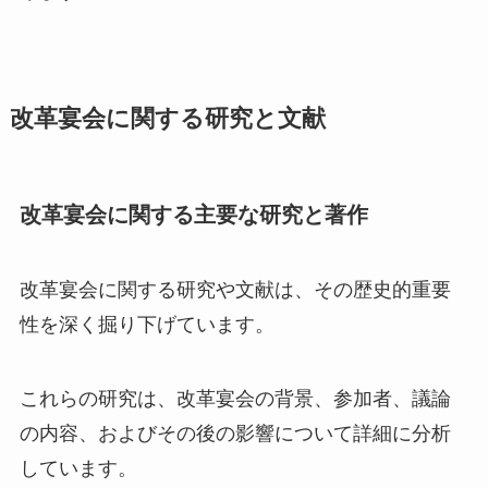
改革宴会に関する研究と文献
改革宴会に関する主要な研究と著作
改革宴会に関する研究や文献は、その歴史的重要
性を深く掘り下げています。
これらの研究は、改革宴会の背景、参加者、議論
の内容、およびその後の影響について詳細に分析
しています。