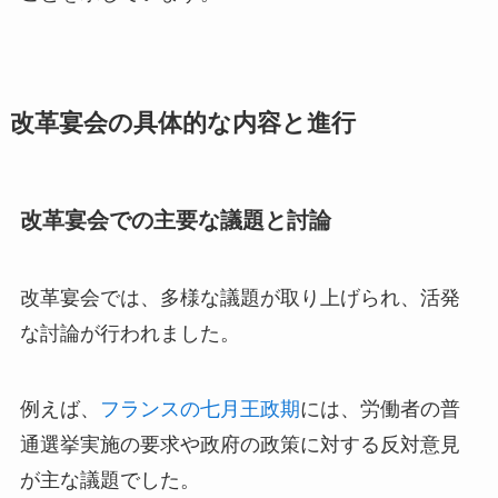
改革宴会の具体的な内容と進行
改革宴会での主要な議題と討論
改革宴会では、多様な議題が取り上げられ、活発
な討論が行われました。
例えば、
フランスの七月王政期
には、労働者の普
通選挙実施の要求や政府の政策に対する反対意見
が主な議題でした。