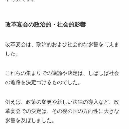
改革宴会の政治的・社会的影響
改革宴会は、政治的および社会的な影響を与えま
した。
これらの集まりでの議論や決定は、しばしば社会
の進路を決定づけるものでした。
例えば、政策の変更や新しい法律の導入など、改
革宴会での決定は、その後の国の方向性に大きな
影響を及ぼしました。