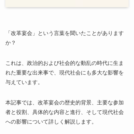
「改革宴会」という言葉を聞いたことがあります
か？
これは、政治的および社会的な動乱の時代に生ま
れた重要な出来事で、現代社会にも多大な影響を
与えています。
本記事では、改革宴会の歴史的背景、主要な参加
者と役割、具体的な内容と進行、そして現代社会
への影響について詳しく解説します。