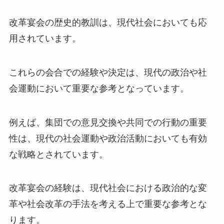
改革宴会の歴史的教訓は、現代社会においても応
用されています。
これらの会合での経験や決定は、現代の政治や社
会運動において重要な参考となっています。
例えば、集団での意見交換や共同での行動の重要
性は、現代の社会運動や政治活動においても有効
な戦略とされています。
改革宴会の経験は、現代社会における政治的な変
革や社会改革の手法を考える上で重要な参考とな
ります。