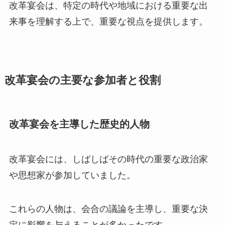
改革宴会は、特定の時代や地域における重要な出
来事を理解する上で、重要な視点を提供します。
改革宴会の主要な参加者と役割
改革宴会を主導した歴史的人物
改革宴会には、しばしばその時代の重要な政治家
や思想家が参加していました。
これらの人物は、会合の議論を主導し、重要な決