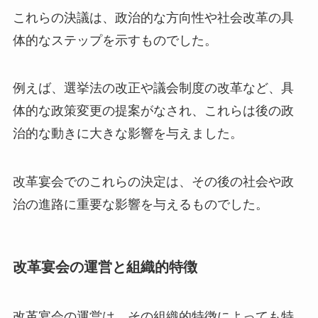
これらの決議は、政治的な方向性や社会改革の具
体的なステップを示すものでした。
例えば、選挙法の改正や議会制度の改革など、具
体的な政策変更の提案がなされ、これらは後の政
治的な動きに大きな影響を与えました。
改革宴会でのこれらの決定は、その後の社会や政
治の進路に重要な影響を与えるものでした。
改革宴会の運営と組織的特徴
改革宴会の運営は、その組織的特徴によっても特