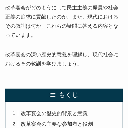
改革宴会がどのようにして民主主義の発展や社会
正義の追求に貢献したのか、また、現代における
その教訓は何か、これらの疑問に答える内容とな
っています。
改革宴会の深い歴史的意義を理解し、現代社会に
おけるその教訓を学びましょう。
もくじ
改革宴会の歴史的背景と意義
改革宴会の主要な参加者と役割