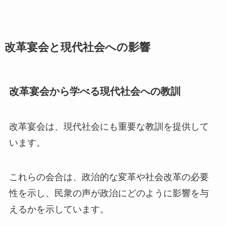
改革宴会と現代社会への影響
改革宴会から学べる現代社会への教訓
改革宴会は、現代社会にも重要な教訓を提供して
います。
これらの会合は、政治的な変革や社会改革の必要
性を示し、民衆の声が政治にどのように影響を与
えるかを示しています。