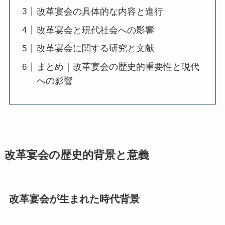
改革宴会の具体的な内容と進行
改革宴会と現代社会への影響
改革宴会に関する研究と文献
まとめ｜改革宴会の歴史的重要性と現代
への影響
改革宴会の歴史的背景と意義
改革宴会が生まれた時代背景