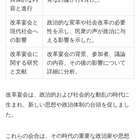
容と進行
改革宴会と
政治的な変革や社会改革の必要
現代社会へ
性を示し、民衆の声が政治に与
の影響
える影響を示した。
改革宴会に
改革宴会の背景、参加者、議論
関する研究
の内容、その後の影響について
と文献
詳細に分析。
改革宴会は、政治的および社会的な動乱の時代に
生まれ、新しい思想や政治体制の台頭を促しまし
た。
これらの会合は、その時代の重要な政治家や思想