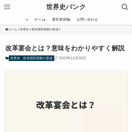
世界史バンク
ホーム
運営者情報
お問い合わせ
ホーム
世界史
欧米国民国家の形成
改革宴会とは？意味をわかりやすく解説
2023年12月30日
世界史
欧米国民国家の形成