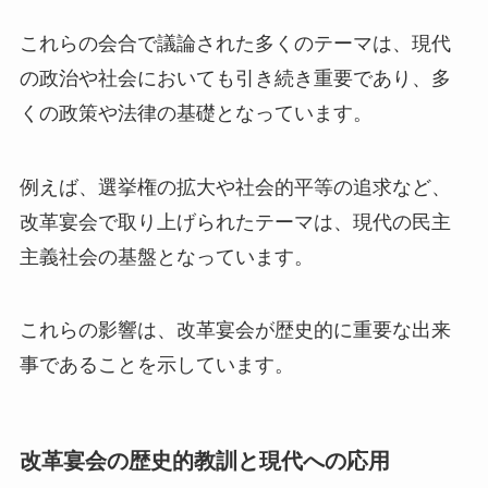
これらの会合で議論された多くのテーマは、現代
の政治や社会においても引き続き重要であり、多
くの政策や法律の基礎となっています。
例えば、選挙権の拡大や社会的平等の追求など、
改革宴会で取り上げられたテーマは、現代の民主
主義社会の基盤となっています。
これらの影響は、改革宴会が歴史的に重要な出来
事であることを示しています。
改革宴会の歴史的教訓と現代への応用