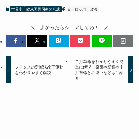
世界史
欧米国民国家の形成
ヨーロッパ
政治
よかったらシェアしてね！
二月革命をわかりやすく簡
フランスの選挙法改正運動
単に解説！原因や影響や十
をわかりやすく解説
月革命との違いなどもご紹
介