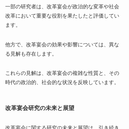
一部の研究者は、改革宴会が政治的な変革や社会
改革において重要な役割を果たしたと評価してい
ます。
他方で、改革宴会の効果や影響については、異な
る見解も存在します。
これらの見解は、改革宴会の複雑な性質と、その
時代の政治的、社会的な状況を反映しています。
改革宴会研究の未来と展望
改革宴会に関する研究の未来と展望は、引き続き