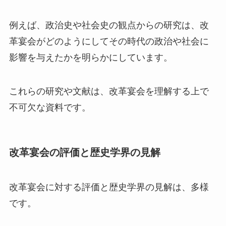
例えば、政治史や社会史の観点からの研究は、改
革宴会がどのようにしてその時代の政治や社会に
影響を与えたかを明らかにしています。
これらの研究や文献は、改革宴会を理解する上で
不可欠な資料です。
改革宴会の評価と歴史学界の見解
改革宴会に対する評価と歴史学界の見解は、多様
です。