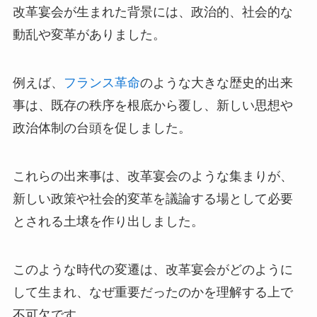
改革宴会が生まれた背景には、政治的、社会的な
動乱や変革がありました。
例えば、
フランス革命
のような大きな歴史的出来
事は、既存の秩序を根底から覆し、新しい思想や
政治体制の台頭を促しました。
これらの出来事は、改革宴会のような集まりが、
新しい政策や社会的変革を議論する場として必要
とされる土壌を作り出しました。
このような時代の変遷は、改革宴会がどのように
して生まれ、なぜ重要だったのかを理解する上で
不可欠です。