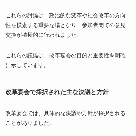
これらの討論は、政治的な変革や社会改革の方向
性を模索する重要な場となり、参加者間での意見
交換が積極的に行われました。
これらの議論は、改革宴会の目的と重要性を明確
に示しています。
改革宴会で採択された主な決議と方針
改革宴会では、具体的な決議や方針が採択される
ことがありました。