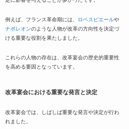
定に影響を与えることが多かったです。
例えば、フランス革命期には、
ロベスピエール
や
ナポレオン
のような人物が改革の方向性を決定づ
ける重要な役割を果たしました。
これらの人物の存在は、改革宴会の歴史的重要性
を高める要因となっています。
改革宴会における重要な発言と決定
改革宴会では、しばしば重要な発言や決定が行わ
れました。