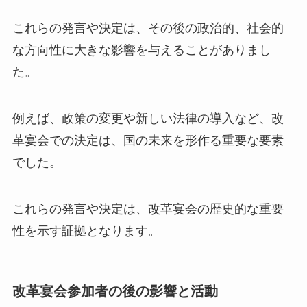
これらの発言や決定は、その後の政治的、社会的
な方向性に大きな影響を与えることがありまし
た。
例えば、政策の変更や新しい法律の導入など、改
革宴会での決定は、国の未来を形作る重要な要素
でした。
これらの発言や決定は、改革宴会の歴史的な重要
性を示す証拠となります。
改革宴会参加者の後の影響と活動