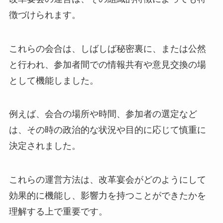
徴づけられます。
これらの会合は、しばしば秘密裏に、または公然
と行われ、参加者間での情報共有や意見交換の場
として機能しました。
例えば、会合の場所や時間、参加者の選定など
は、その時の政治的な状況や目的に応じて慎重に
決定されました。
これらの運営方法は、改革宴会がどのようにして
効果的に機能し、影響力を持つことができたかを
理解する上で重要です。