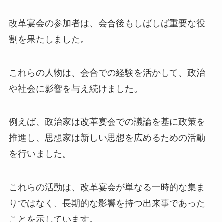
改革宴会の参加者は、会合後もしばしば重要な役
割を果たしました。
これらの人物は、会合での経験を活かして、政治
や社会に影響を与え続けました。
例えば、政治家は改革宴会での議論を基に政策を
推進し、思想家は新しい思想を広めるための活動
を行いました。
これらの活動は、改革宴会が単なる一時的な集ま
りではなく、長期的な影響を持つ出来事であった
ことを示しています。