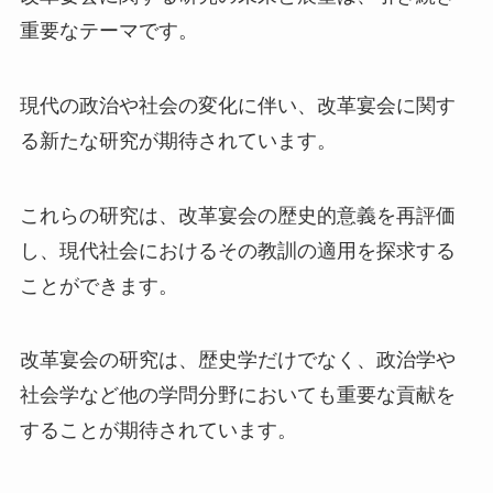
重要なテーマです。
現代の政治や社会の変化に伴い、改革宴会に関す
る新たな研究が期待されています。
これらの研究は、改革宴会の歴史的意義を再評価
し、現代社会におけるその教訓の適用を探求する
ことができます。
改革宴会の研究は、歴史学だけでなく、政治学や
社会学など他の学問分野においても重要な貢献を
することが期待されています。