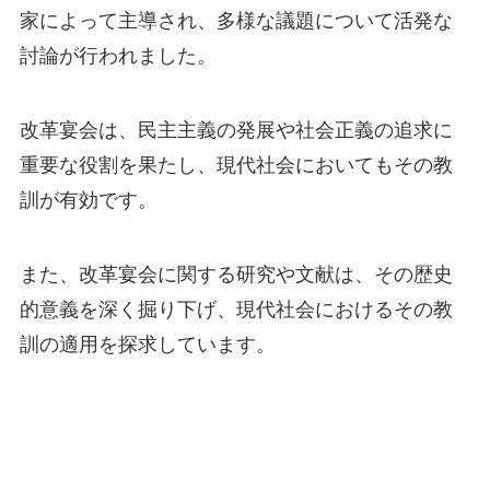
家によって主導され、多様な議題について活発な
討論が行われました。
改革宴会は、民主主義の発展や社会正義の追求に
重要な役割を果たし、現代社会においてもその教
訓が有効です。
また、改革宴会に関する研究や文献は、その歴史
的意義を深く掘り下げ、現代社会におけるその教
訓の適用を探求しています。