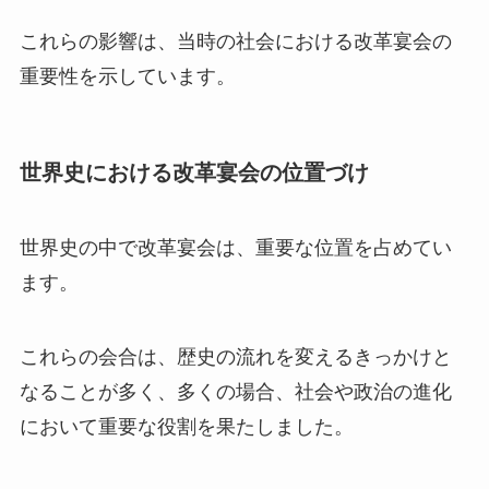
これらの影響は、当時の社会における改革宴会の
重要性を示しています。
世界史における改革宴会の位置づけ
世界史の中で改革宴会は、重要な位置を占めてい
ます。
これらの会合は、歴史の流れを変えるきっかけと
なることが多く、多くの場合、社会や政治の進化
において重要な役割を果たしました。