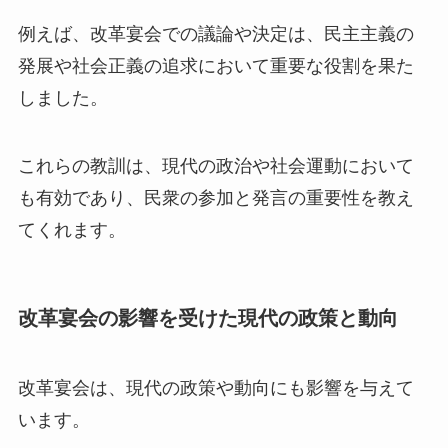
例えば、改革宴会での議論や決定は、民主主義の
発展や社会正義の追求において重要な役割を果た
しました。
これらの教訓は、現代の政治や社会運動において
も有効であり、民衆の参加と発言の重要性を教え
てくれます。
改革宴会の影響を受けた現代の政策と動向
改革宴会は、現代の政策や動向にも影響を与えて
います。