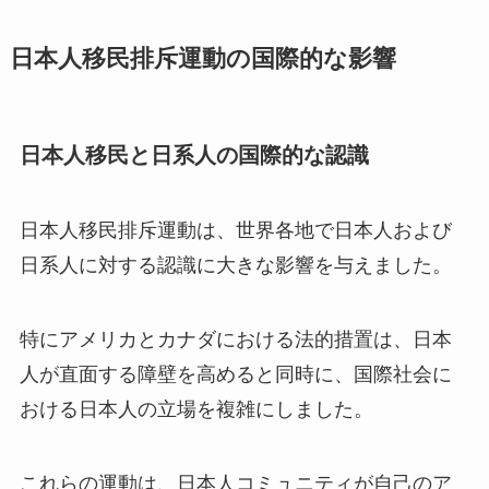
日本人移民排斥運動の国際的な影響
日本人移民と日系人の国際的な認識
日本人移民排斥運動は、世界各地で日本人および
日系人に対する認識に大きな影響を与えました。
特にアメリカとカナダにおける法的措置は、日本
人が直面する障壁を高めると同時に、国際社会に
おける日本人の立場を複雑にしました。
これらの運動は、日本人コミュニティが自己のア