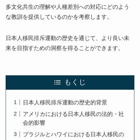
多文化共生の理解や人種差別への対応にどのよう
な教訓を提供しているのかを考察します。
日本人移民排斥運動の歴史を通じて、より良い未
来を目指すための洞察を得ることができます。
もくじ
日本人移民排斥運動の歴史的背景
アメリカにおける日本人移民の法的・社
会的影響
ブラジルとハワイにおける日本人移民の