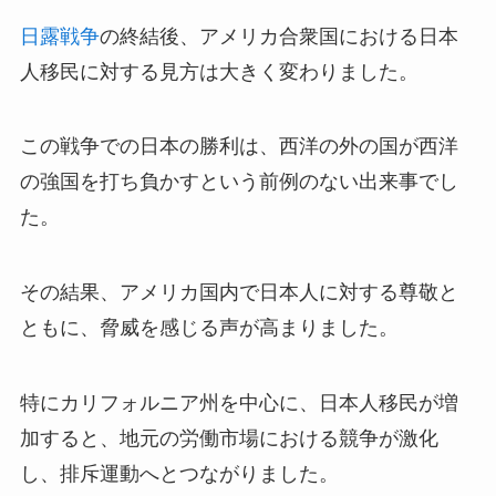
日露戦争
の終結後、アメリカ合衆国における日本
人移民に対する見方は大きく変わりました。
この戦争での日本の勝利は、西洋の外の国が西洋
の強国を打ち負かすという前例のない出来事でし
た。
その結果、アメリカ国内で日本人に対する尊敬と
ともに、脅威を感じる声が高まりました。
特にカリフォルニア州を中心に、日本人移民が増
加すると、地元の労働市場における競争が激化
し、排斥運動へとつながりました。