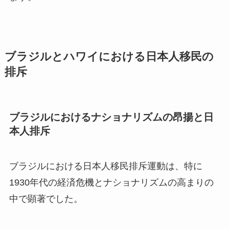
ブラジルとハワイにおける日本人移民の
排斥
ブラジルにおけるナショナリズムの昂揚と日
本人排斥
ブラジルにおける日本人移民排斥運動は、特に
1930年代の経済危機とナショナリズムの高まりの
中で顕著でした。