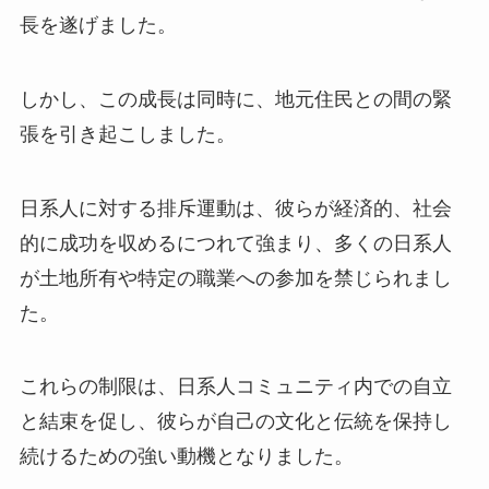
長を遂げました。
しかし、この成長は同時に、地元住民との間の緊
張を引き起こしました。
日系人に対する排斥運動は、彼らが経済的、社会
的に成功を収めるにつれて強まり、多くの日系人
が土地所有や特定の職業への参加を禁じられまし
た。
これらの制限は、日系人コミュニティ内での自立
と結束を促し、彼らが自己の文化と伝統を保持し
続けるための強い動機となりました。