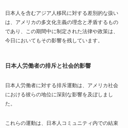
日本人を含むアジア人移民に対する差別的な扱い
は、アメリカの多文化主義の理念と矛盾するもの
であり、この期間中に制定された法律や政策は、
今日においてもその影響を残しています。
日本人労働者の排斥と社会的影響
日本人労働者に対する排斥運動は、アメリカ社会
における彼らの地位に深刻な影響を及ぼしまし
た。
これらの運動は、日本人コミュニティ内での結束