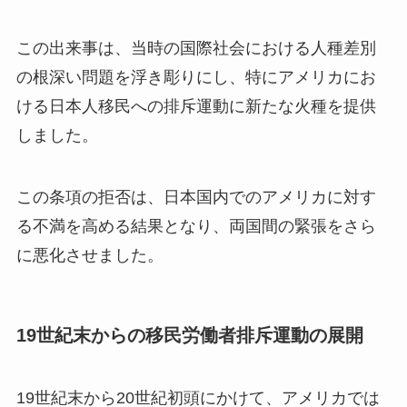
この出来事は、当時の国際社会における人種差別
の根深い問題を浮き彫りにし、特にアメリカにお
ける日本人移民への排斥運動に新たな火種を提供
しました。
この条項の拒否は、日本国内でのアメリカに対す
る不満を高める結果となり、両国間の緊張をさら
に悪化させました。
19世紀末からの移民労働者排斥運動の展開
19世紀末から20世紀初頭にかけて、アメリカでは