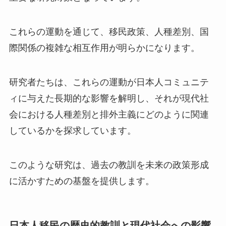
これらの運動を通じて、移民政策、人種差別、国
際関係の複雑な相互作用が明らかになります。
研究者たちは、これらの運動が日本人コミュニテ
ィに与えた長期的な影響を解明し、それが現代社
会における人種差別と排外主義にどのように関連
しているかを探求しています。
このような研究は、過去の教訓を未来の政策形成
に活かすための基盤を提供します。
日本人移民の歴史的教訓と現代社会への影響