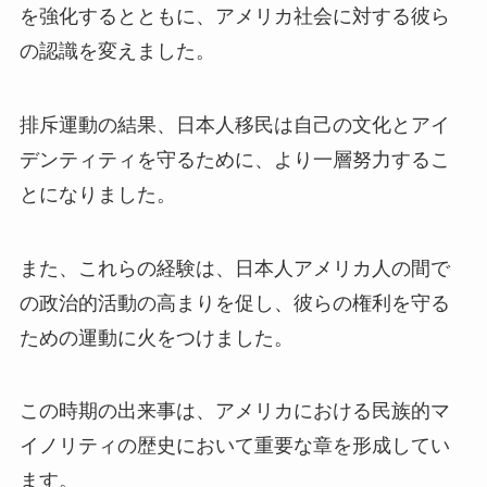
を強化するとともに、アメリカ社会に対する彼ら
の認識を変えました。
排斥運動の結果、日本人移民は自己の文化とアイ
デンティティを守るために、より一層努力するこ
とになりました。
また、これらの経験は、日本人アメリカ人の間で
の政治的活動の高まりを促し、彼らの権利を守る
ための運動に火をつけました。
この時期の出来事は、アメリカにおける民族的マ
イノリティの歴史において重要な章を形成してい
ます。