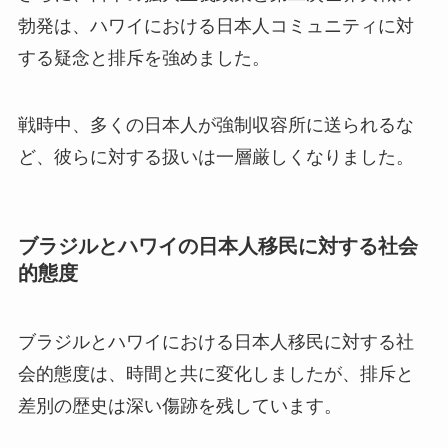
勃発は、ハワイにおける日本人コミュニティに対
する疑念と排斥を強めました。
戦時中、多くの日本人が強制収容所に送られるな
ど、彼らに対する扱いは一層厳しくなりました。
ブラジルとハワイの日本人移民に対する社会
的態度
ブラジルとハワイにおける日本人移民に対する社
会的態度は、時間と共に変化しましたが、排斥と
差別の歴史は深い傷跡を残しています。