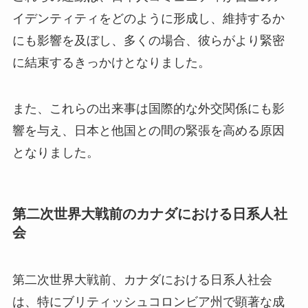
イデンティティをどのように形成し、維持するか
にも影響を及ぼし、多くの場合、彼らがより緊密
に結束するきっかけとなりました。
また、これらの出来事は国際的な外交関係にも影
響を与え、日本と他国との間の緊張を高める原因
となりました。
第二次世界大戦前のカナダにおける日系人社
会
第二次世界大戦前、カナダにおける日系人社会
は、特にブリティッシュコロンビア州で顕著な成