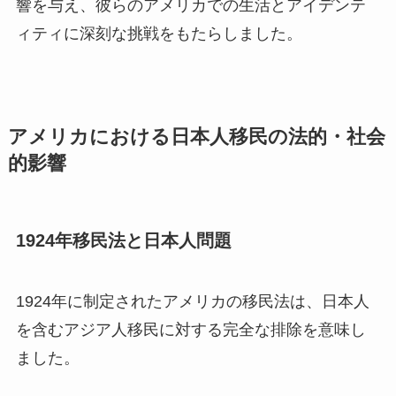
響を与え、彼らのアメリカでの生活とアイデンテ
ィティに深刻な挑戦をもたらしました。
アメリカにおける日本人移民の法的・社会
的影響
1924年移民法と日本人問題
1924年に制定されたアメリカの移民法は、日本人
を含むアジア人移民に対する完全な排除を意味し
ました。