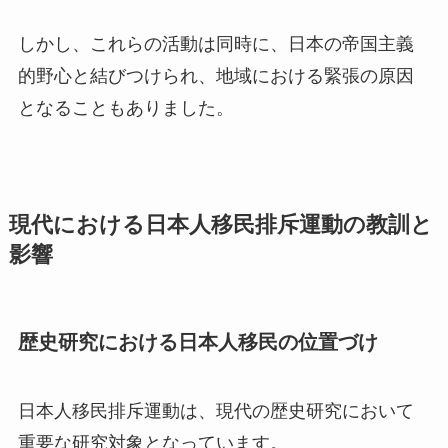
しかし、これらの活動は同時に、日本の帝国主義
的野心と結びつけられ、地域における緊張の原因
となることもありました。
現代における日本人移民排斥運動の教訓と
影響
歴史研究における日本人移民の位置づけ
日本人移民排斥運動は、現代の歴史研究において
重要な研究対象となっています。