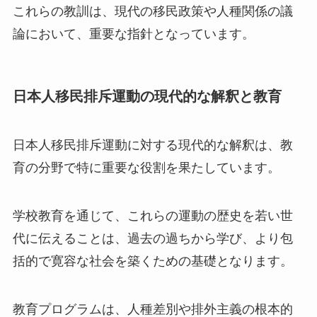
これらの教訓は、現代の移民政策や人種関係の議
論において、重要な指針となっています。
日本人移民排斥運動の現代的な解釈と教育
日本人移民排斥運動に対する現代的な解釈は、教
育の分野で特に重要な役割を果たしています。
学校教育を通じて、これらの運動の歴史を若い世
代に伝えることは、過去の過ちから学び、より包
括的で寛容な社会を築くための基礎となります。
教育プログラムは、人種差別や排外主義の根本的