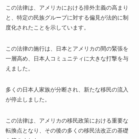
この法律は、アメリカにおける排外主義の高まり
と、特定の民族グループに対する偏見が法的に制
度化されたことを示しています。
この法律の施行は、日本とアメリカの間の緊張を
一層高め、日本人コミュニティに大きな打撃を与
えました。
多くの日本人家族が分断され、新たな移民の流入
が停止しました。
この法律は、アメリカの移民政策における重要な
転換点となり、その後の多くの移民法改正の基礎