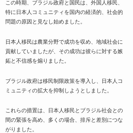
この時期、ブラジル政府と国民は、外国人移民、
特に日本人コミュニティを国内の経済的、社会的
問題の原因と見なし始めました。
日本人移民は農業分野で成功を収め、地域社会に
貢献していましたが、その成功は彼らに対する嫉
妬と不信感を煽りました。
ブラジル政府は移民制限政策を導入し、日本人コ
ミュニティの拡大を抑制しようとしました。
これらの措置は、日本人移民とブラジル社会との
間の緊張を高め、多くの場合、排斥と差別につな
がりました。