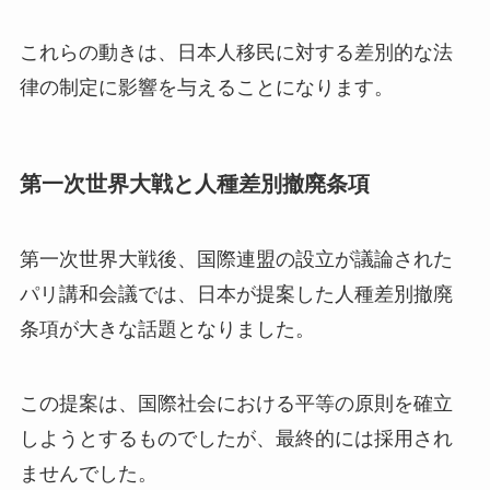
これらの動きは、日本人移民に対する差別的な法
律の制定に影響を与えることになります。
第一次世界大戦と人種差別撤廃条項
第一次世界大戦後、国際連盟の設立が議論された
パリ講和会議では、日本が提案した人種差別撤廃
条項が大きな話題となりました。
この提案は、国際社会における平等の原則を確立
しようとするものでしたが、最終的には採用され
ませんでした。