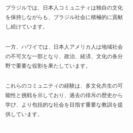
ブラジルでは、日本人コミュニティは独自の文化
を保持しながらも、ブラジル社会に積極的に貢献
し続けています。
一方、ハワイでは、日本人アメリカ人は地域社会
の不可欠な一部となり、政治、経済、文化の各分
野で重要な役割を果たしています。
これらのコミュニティの経験は、多文化共生の可
能性と挑戦を示しており、過去の排斥の歴史から
学び、より包括的な社会を目指す重要な教訓を提
供しています。