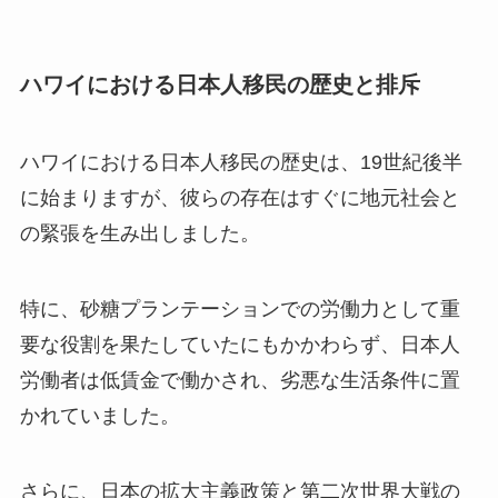
ハワイにおける日本人移民の歴史と排斥
ハワイにおける日本人移民の歴史は、19世紀後半
に始まりますが、彼らの存在はすぐに地元社会と
の緊張を生み出しました。
特に、砂糖プランテーションでの労働力として重
要な役割を果たしていたにもかかわらず、日本人
労働者は低賃金で働かされ、劣悪な生活条件に置
かれていました。
さらに、日本の拡大主義政策と第二次世界大戦の