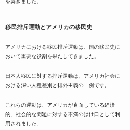
を築きました。
移民排斥運動とアメリカの移民史
アメリカにおける移民排斥運動は、国の移民史に
おいて重要な役割を果たしてきました。
日本人移民に対する排斥運動は、アメリカ社会に
おける深い人種差別と排外主義の一例です。
これらの運動は、アメリカが直面している経済
的、社会的な問題に対する不満のはけ口として利
用されました。