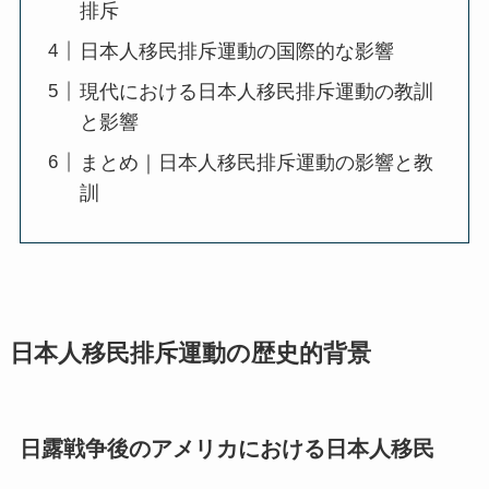
排斥
日本人移民排斥運動の国際的な影響
現代における日本人移民排斥運動の教訓
と影響
まとめ｜日本人移民排斥運動の影響と教
訓
日本人移民排斥運動の歴史的背景
日露戦争後のアメリカにおける日本人移民