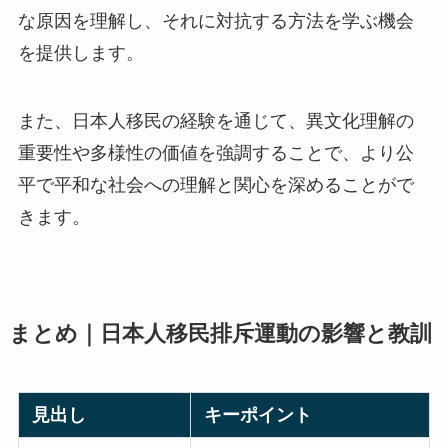
な原因を理解し、それに対抗する方法を学ぶ機会
を提供します。
また、日本人移民の経験を通じて、異文化理解の
重要性や多様性の価値を強調することで、より公
平で平和な社会への理解と関心を深めることがで
きます。
まとめ｜日本人移民排斥運動の影響と教訓
見出し
キーポイント