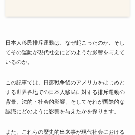
日本人移民排斥運動は、なぜ起こったのか、そし
てその運動が現代社会にどのような影響を与えて
いるのか。
この記事では、日露戦争後のアメリカをはじめと
する世界各地での日本人移民に対する排斥運動の
背景、法的・社会的影響、そしてそれが国際的な
認識にどのように影響を与えたかを探ります。
また、これらの歴史的出来事が現代社会における