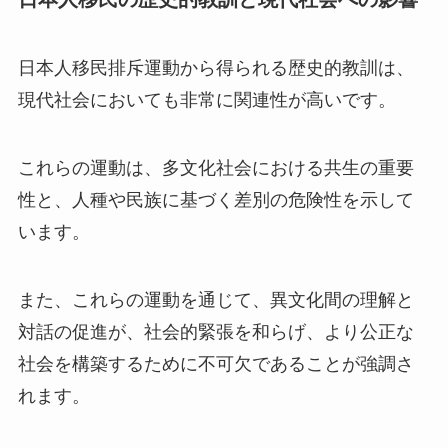
日本人移民排斥運動から得られる歴史的教訓は、
現代社会においても非常に関連性が高いです。
これらの運動は、多文化社会における共生の重要
性と、人種や民族に基づく差別の危険性を示して
います。
また、これらの運動を通じて、異文化間の理解と
対話の促進が、社会的緊張を和らげ、より公正な
社会を構築するために不可欠であることが強調さ
れます。