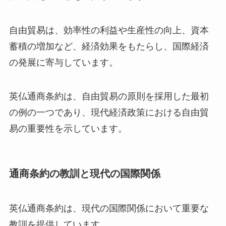
自由貿易は、効率性の利益や生産性の向上、資本
蓄積の増加など、経済効果をもたらし、国際経済
の発展に寄与しています。
英仏通商条約は、自由貿易の原則を採用した最初
の例の一つであり、現代経済政策における自由貿
易の重要性を示しています。
通商条約の教訓と現代の国際関係
英仏通商条約は、現代の国際関係において重要な
教訓を提供しています。