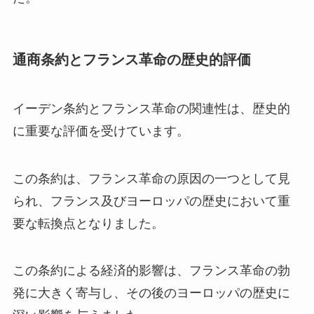
通商条約とフランス革命の歴史的評価
イーデン条約とフランス革命の関連性は、歴史的
に重要な評価を受けています。
この条約は、フランス革命の原因の一つとして見
られ、フランス及びヨーロッパの歴史において重
要な転換点となりました。
この条約による経済的影響は、フランス革命の勃
発に大きく寄与し、その後のヨーロッパの歴史に