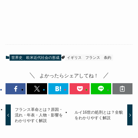
世界史
欧米近代社会の形成
イギリス
フランス
条約
よかったらシェアしてね！
フランス革命とは？原因・
ルイ16世の処刑とは？全貌
流れ・年表・人物・影響を
をわかりやすく解説
わかりやすく解説