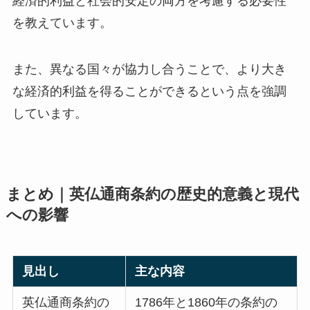
経済的利益と社会的安定の両方を考慮する必要性
を教えています。
また、異なる国々が協力し合うことで、より大き
な経済的利益を得ることができるという点を強調
しています。
まとめ｜英仏通商条約の歴史的意義と現代
への影響
見出し
主な内容
英仏通商条約の
1786年と1860年の条約の