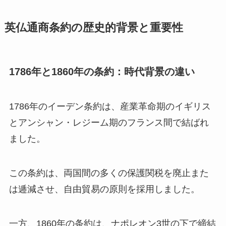
英仏通商条約の歴史的背景と重要性
1786年と1860年の条約：時代背景の違い
1786年のイーデン条約は、産業革命期のイギリス
とアンシャン・レジーム期のフランス間で結ばれ
ました。
この条約は、両国間の多くの保護関税を廃止また
は逓減させ、自由貿易の原則を採用しました。
一方、1860年の条約は、ナポレオン3世の下で締結