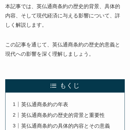
本記事では、英仏通商条約の歴史的背景、具体的
内容、そして現代経済に与える影響について、詳
しく解説します。
この記事を通じて、英仏通商条約の歴史的意義と
現代への影響を深く理解しましょう。
もくじ
英仏通商条約の年表
英仏通商条約の歴史的背景と重要性
英仏通商条約の具体的内容とその意義