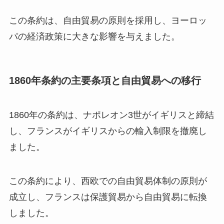
この条約は、自由貿易の原則を採用し、ヨーロッ
パの経済政策に大きな影響を与えました。
1860年条約の主要条項と自由貿易への移行
1860年の条約は、ナポレオン3世がイギリスと締結
し、フランスがイギリスからの輸入制限を撤廃し
ました。
この条約により、西欧での自由貿易体制の原則が
成立し、フランスは保護貿易から自由貿易に転換
しました。