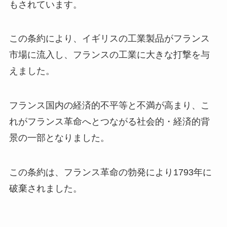
もされています。
この条約により、イギリスの工業製品がフランス
市場に流入し、フランスの工業に大きな打撃を与
えました。
フランス国内の経済的不平等と不満が高まり、こ
れがフランス革命へとつながる社会的・経済的背
景の一部となりました。
この条約は、フランス革命の勃発により1793年に
破棄されました。