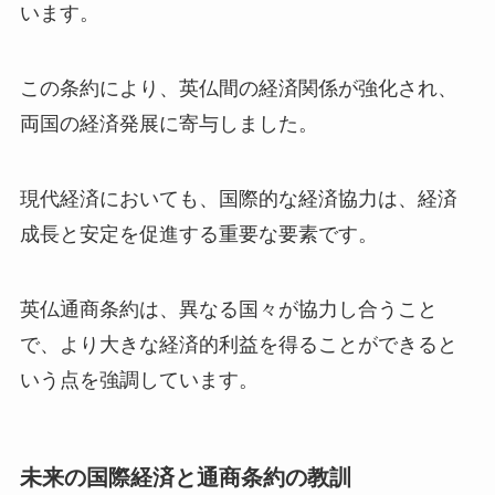
います。
この条約により、英仏間の経済関係が強化され、
両国の経済発展に寄与しました。
現代経済においても、国際的な経済協力は、経済
成長と安定を促進する重要な要素です。
英仏通商条約は、異なる国々が協力し合うこと
で、より大きな経済的利益を得ることができると
いう点を強調しています。
未来の国際経済と通商条約の教訓