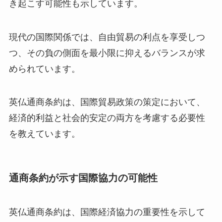
き起こす可能性も示しています。
現代の国際関係では、自由貿易の利点を享受しつ
つ、その負の側面を最小限に抑えるバランスが求
められています。
英仏通商条約は、国際貿易政策の策定において、
経済的利益と社会的安定の両方を考慮する必要性
を教えています。
通商条約が示す国際協力の可能性
英仏通商条約は、国際経済協力の重要性を示して