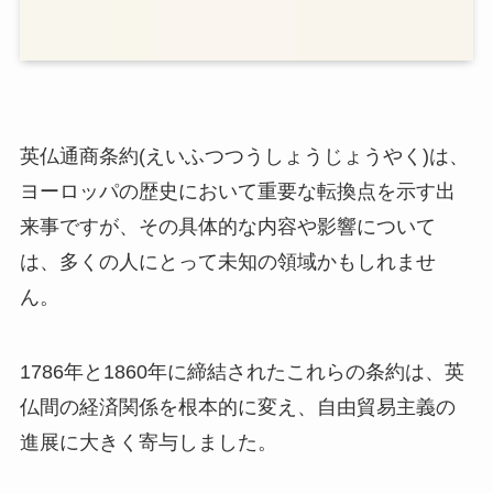
英仏通商条約(えいふつつうしょうじょうやく)は、
ヨーロッパの歴史において重要な転換点を示す出
来事ですが、その具体的な内容や影響について
は、多くの人にとって未知の領域かもしれませ
ん。
1786年と1860年に締結されたこれらの条約は、英
仏間の経済関係を根本的に変え、自由貿易主義の
進展に大きく寄与しました。