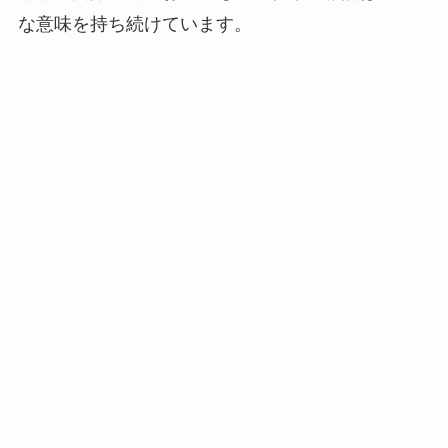
な意味を持ち続けています。