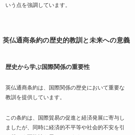
いう点を強調しています。
英仏通商条約の歴史的教訓と未来への意義
歴史から学ぶ国際関係の重要性
英仏通商条約は、国際関係の歴史において重要な
教訓を提供しています。
この条約は、国際貿易の促進と経済発展に寄与し
ましたが、同時に経済的不平等や社会的不安を引