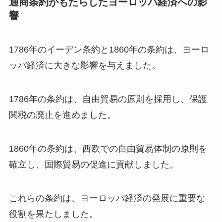
通商条約がもたらしたヨーロッパ経済への影
響
1786年のイーデン条約と1860年の条約は、ヨーロ
ッパ経済に大きな影響を与えました。
1786年の条約は、自由貿易の原則を採用し、保護
関税の廃止を進めました。
1860年の条約は、西欧での自由貿易体制の原則を
確立し、国際貿易の促進に貢献しました。
これらの条約は、ヨーロッパ経済の発展に重要な
役割を果たしました。