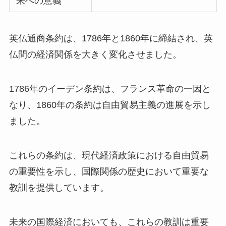
来への意義
英仏通商条約は、1786年と1860年に締結され、英
仏間の経済関係を大きく変化させました。
1786年のイーデン条約は、フランス革命の一因と
なり、1860年の条約は自由貿易主義の進展を示し
ました。
これらの条約は、現代経済政策における自由貿易
の重要性を示し、国際関係の歴史において重要な
教訓を提供しています。
未来の国際経済においても、これらの教訓は重要