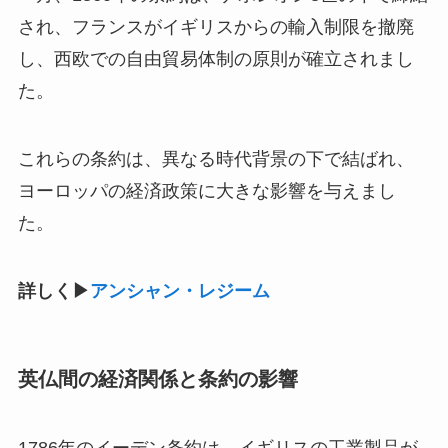
され、フランスがイギリスからの輸入制限を撤廃
し、西欧での自由貿易体制の原則が確立されまし
た。
これらの条約は、異なる時代背景の下で結ばれ、
ヨーロッパの経済政策に大きな影響を与えまし
た。
詳しく▶︎
アンシャン・レジーム
英仏間の経済関係と条約の影響