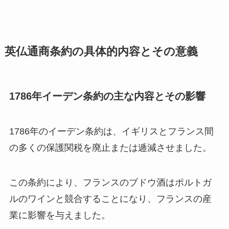
英仏通商条約の具体的内容とその意義
1786年イーデン条約の主な内容とその影響
1786年のイーデン条約は、イギリスとフランス間
の多くの保護関税を廃止または逓減させました。
この条約により、フランスのブドウ酒はポルトガ
ルのワインと競合することになり、フランスの産
業に影響を与えました。