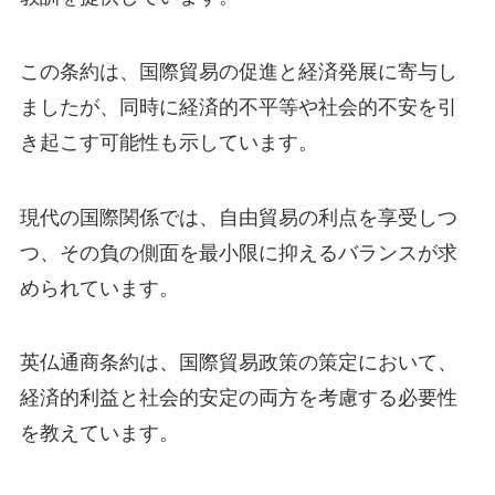
この条約は、国際貿易の促進と経済発展に寄与し
ましたが、同時に経済的不平等や社会的不安を引
き起こす可能性も示しています。
現代の国際関係では、自由貿易の利点を享受しつ
つ、その負の側面を最小限に抑えるバランスが求
められています。
英仏通商条約は、国際貿易政策の策定において、
経済的利益と社会的安定の両方を考慮する必要性
を教えています。