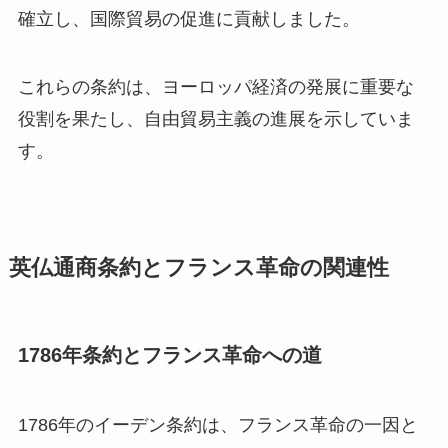
確立し、国際貿易の促進に貢献しました。
これらの条約は、ヨーロッパ経済の発展に重要な
役割を果たし、自由貿易主義の進展を示していま
す。
英仏通商条約とフランス革命の関連性
1786年条約とフランス革命への道
1786年のイーデン条約は、フランス革命の一因と