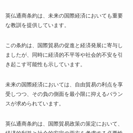
英仏通商条約は、未来の国際経済においても重要
な教訓を提供しています。
この条約は、国際貿易の促進と経済発展に寄与し
ましたが、同時に経済的不平等や社会的不安を引
き起こす可能性も示しています。
未来の国際経済においては、自由貿易の利点を享
受しつつ、その負の側面を最小限に抑えるバラン
スが求められています。
英仏通商条約は、国際貿易政策の策定において、