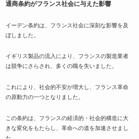
通商条約がフランス社会に与えた影響
イーデン条約は、フランス社会に深刻な影響を及
ぼしました。
イギリス製品の流入により、フランスの製造業者
は競争にさらされ、多くの職を失いました。
これにより、社会的不安が増大し、フランス革命
の原動力の一つとなりました。
この条約は、フランスの経済的・社会的構造に大
きな変化をもたらし、革命への道を加速させまし
た。