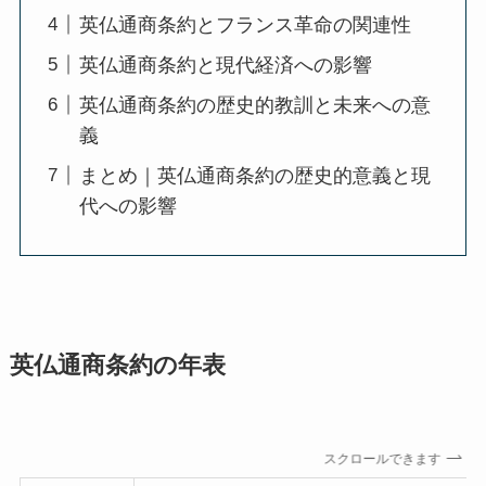
英仏通商条約とフランス革命の関連性
英仏通商条約と現代経済への影響
英仏通商条約の歴史的教訓と未来への意
義
まとめ｜英仏通商条約の歴史的意義と現
代への影響
英仏通商条約の年表
スクロールできます