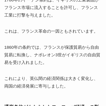
1786年のイーデン条約は、イギリスの工業製品が
フランス市場に流入することを許可し、フランス
工業に打撃を与えました。
これは、フランス革命の一因ともされています。
1860年の条約では、フランスが保護貿易から自由
貿易に転換し、ナポレオン3世がイギリスの自由貿
易を受け入れました。
これにより、英仏間の経済関係は大きく変化し、
両国の経済発展に寄与しました。