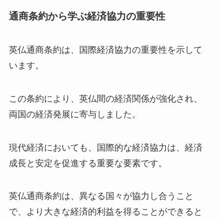
通商条約から学ぶ経済協力の重要性
英仏通商条約は、国際経済協力の重要性を示して
います。
この条約により、英仏間の経済関係が強化され、
両国の経済発展に寄与しました。
現代経済においても、国際的な経済協力は、経済
成長と安定を促進する重要な要素です。
英仏通商条約は、異なる国々が協力し合うこと
で、より大きな経済的利益を得ることができると