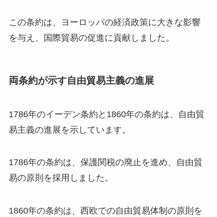
この条約は、ヨーロッパの経済政策に大きな影響
を与え、国際貿易の促進に貢献しました。
両条約が示す自由貿易主義の進展
1786年のイーデン条約と1860年の条約は、自由貿
易主義の進展を示しています。
1786年の条約は、保護関税の廃止を進め、自由貿
易の原則を採用しました。
1860年の条約は、西欧での自由貿易体制の原則を