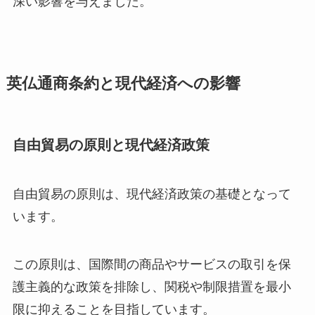
深い影響を与えました。
英仏通商条約と現代経済への影響
自由貿易の原則と現代経済政策
自由貿易の原則は、現代経済政策の基礎となって
います。
この原則は、国際間の商品やサービスの取引を保
護主義的な政策を排除し、関税や制限措置を最小
限に抑えることを目指しています。