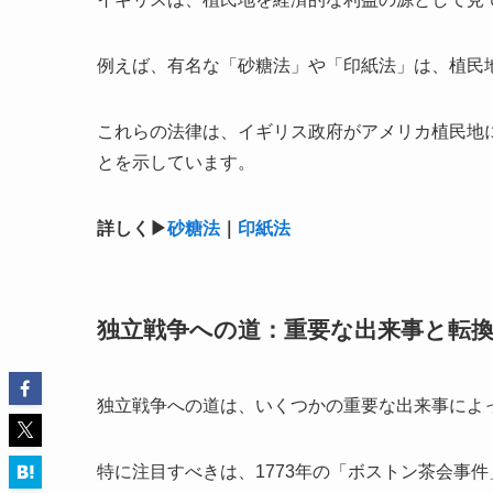
例えば、有名な「砂糖法」や「印紙法」は、植民
これらの法律は、イギリス政府がアメリカ植民地
とを示しています。
詳しく▶︎
砂糖法
｜
印紙法
独立戦争への道：重要な出来事と転
独立戦争への道は、いくつかの重要な出来事によ
特に注目すべきは、1773年の「ボストン茶会事件