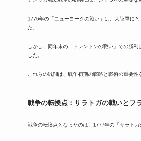
1776年の「ニューヨークの戦い」は、大陸軍に
た。
しかし、同年末の「トレントンの戦い」での勝利
した。
これらの戦闘は、戦争初期の戦略と戦術の重要性
戦争の転換点：サラトガの戦いとフ
戦争の転換点となったのは、1777年の「サラト