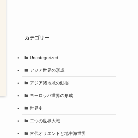
カテゴリー
Uncategorized
アジア世界の形成
アジア諸地域の動揺
ヨーロッパ世界の形成
世界史
二つの世界大戦
古代オリエントと地中海世界