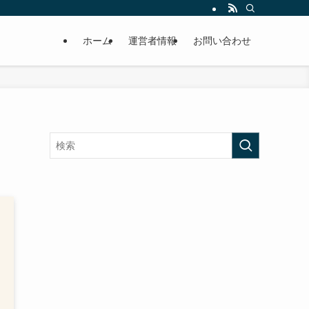
ホーム
運営者情報
お問い合わせ