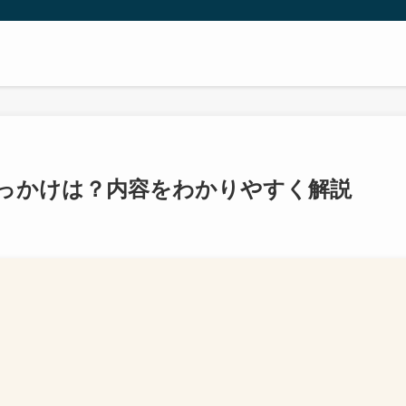
っかけは？内容をわかりやすく解説