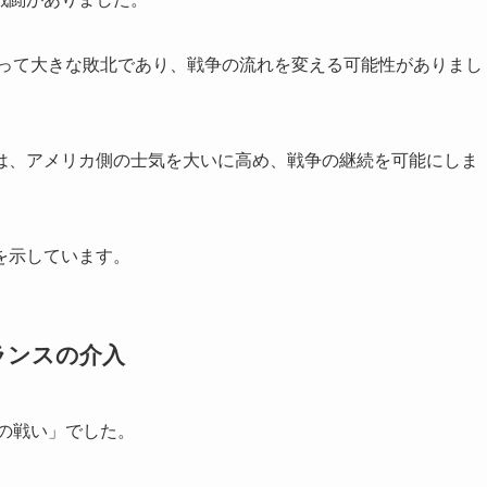
とって大きな敗北であり、戦争の流れを変える可能性がありまし
は、アメリカ側の士気を大いに高め、戦争の継続を可能にしま
を示しています。
ランスの介入
ガの戦い」でした。