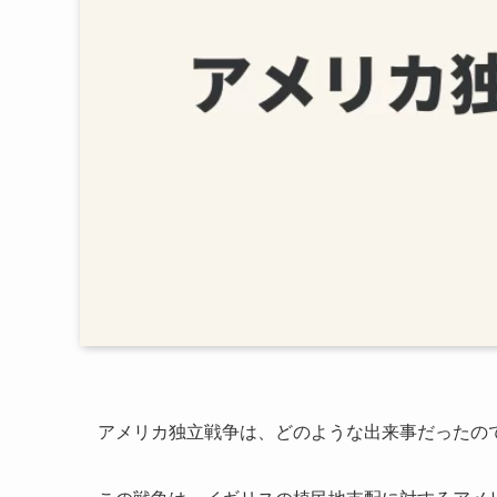
アメリカ独立戦争は、どのような出来事だったの