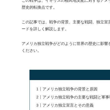
この戦争は、イギリスの植民地支配に対するアメ
歴史的転換点です。
この記事では、戦争の背景、主要な戦闘、独立宣
ードを詳しく解説します。
アメリカ独立戦争がどのように世界の歴史に影響
ください。
アメリカ独立戦争の背景と原因
アメリカ独立戦争の主要な戦闘と軍事
アメリカ独立宣言とその意義