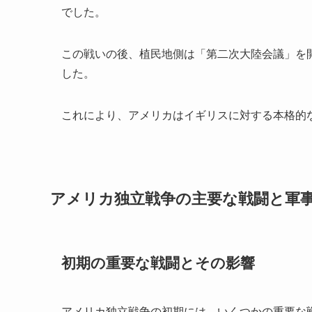
でした。
この戦いの後、植民地側は「第二次大陸会議」を
した。
これにより、アメリカはイギリスに対する本格的
アメリカ独立戦争の主要な戦闘と軍
初期の重要な戦闘とその影響
アメリカ独立戦争の初期には、いくつかの重要な