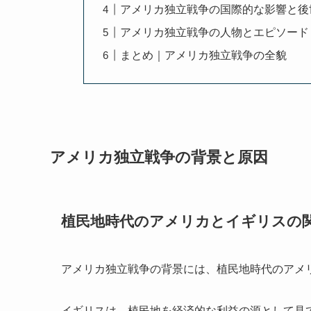
アメリカ独立戦争の国際的な影響と後
アメリカ独立戦争の人物とエピソード
まとめ｜アメリカ独立戦争の全貌
アメリカ独立戦争の背景と原因
植民地時代のアメリカとイギリスの
アメリカ独立戦争の背景には、植民地時代のアメ
イギリスは、植民地を経済的な利益の源として見