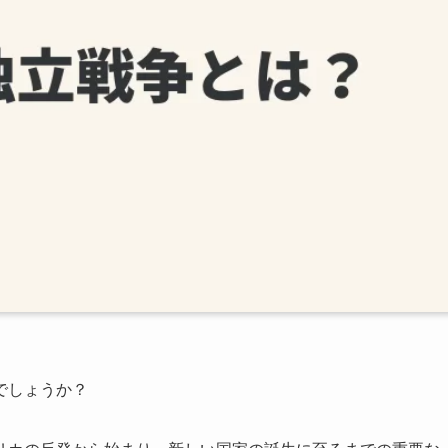
でしょうか？