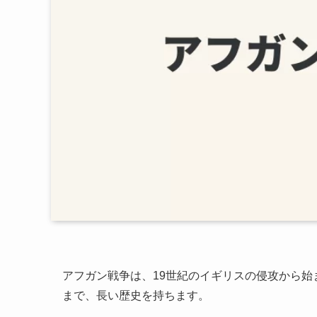
アフガン戦争は、19世紀のイギリスの侵攻から始
まで、長い歴史を持ちます。