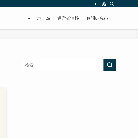
ホーム
運営者情報
お問い合わせ