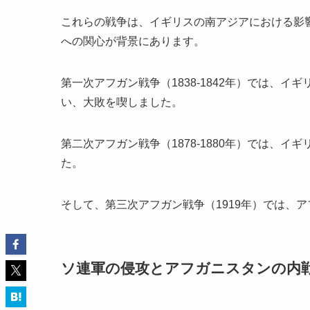
これらの戦争は、イギリスの南アジアにおける影
への関心が背景にあります。
第一次アフガン戦争（1838-1842年）では、
い、大敗を喫しました。
第二次アフガン戦争（1878-1880年）では、イギ
た。
そして、第三次アフガン戦争（1919年）では、
ソ連軍の侵攻とアフガニスタンの内