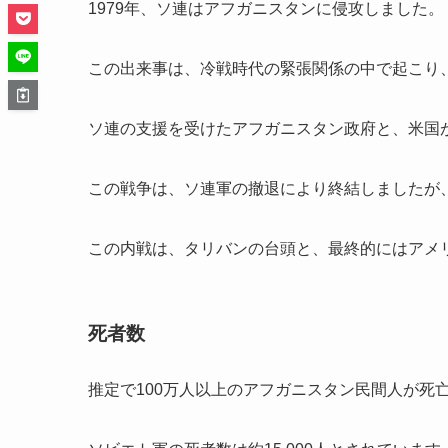
1979年、ソ連はアフガニスタンに侵攻しました。
この出来事は、冷戦時代の緊張関係の中で起こり
ソ連の支援を受けたアフガニスタン政府と、米国
この戦争は、ソ連軍の撤退により終結しましたが
この内戦は、タリバンの台頭と、最終的にはアメ
死者数
推定で100万人以上のアフガニスタン民間人が死