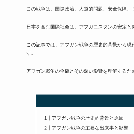
この戦争は、国際政治、人道的問題、安全保障、
日本を含む国際社会は、アフガニスタンの安定と
この記事では、アフガン戦争の歴史的背景から現
す。
アフガン戦争の全貌とその深い影響を理解するた
アフガン戦争の歴史的背景と原因
アフガン戦争の主要な出来事と影響