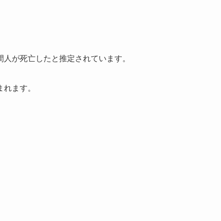
間人が死亡したと推定されています。
まれます。