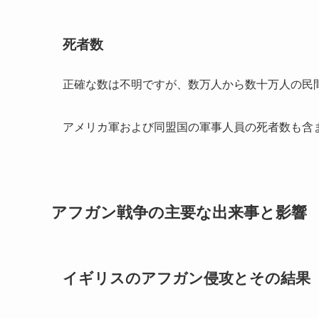
死者数
正確な数は不明ですが、数万人から数十万人の民
アメリカ軍および同盟国の軍事人員の死者数も含
アフガン戦争の主要な出来事と影響
イギリスのアフガン侵攻とその結果