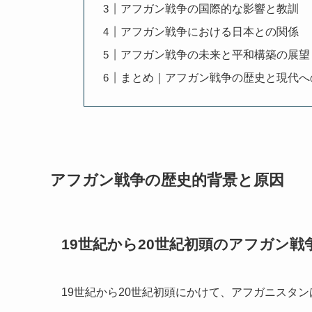
アフガン戦争の国際的な影響と教訓
アフガン戦争における日本との関係
アフガン戦争の未来と平和構築の展望
まとめ｜アフガン戦争の歴史と現代へ
アフガン戦争の歴史的背景と原因
19世紀から20世紀初頭のアフガン戦
19世紀から20世紀初頭にかけて、アフガニスタ