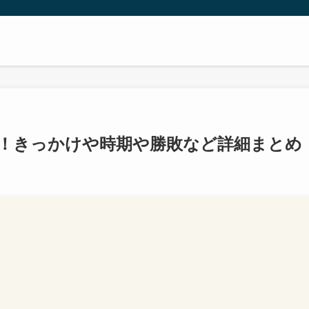
！きっかけや時期や勝敗など詳細まとめ