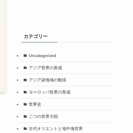
カテゴリー
Uncategorized
アジア世界の形成
アジア諸地域の動揺
ヨーロッパ世界の形成
世界史
二つの世界大戦
古代オリエントと地中海世界